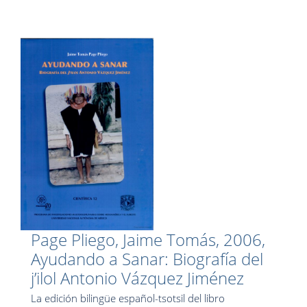
Page Pliego, Jaime Tomás, 2006,
Ayudando a Sanar: Biografía del
j’ilol Antonio Vázquez Jiménez
La edición bilingüe español-tsotsil del libro