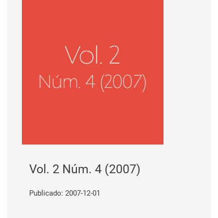
Vol. 2 Núm. 4 (2007)
Publicado: 2007-12-01