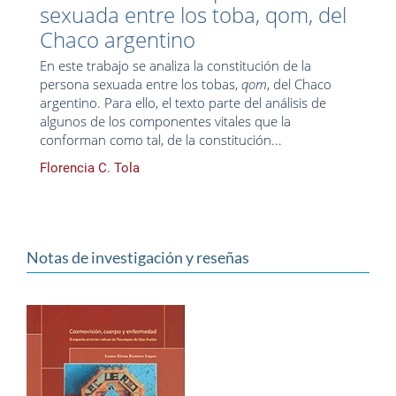
sexuada entre los toba, qom, del
Chaco argentino
En este trabajo se analiza la constitución de la
persona sexuada entre los tobas,
qom
, del Chaco
argentino. Para ello, el texto parte del análisis de
algunos de los componentes vitales que la
conforman como tal, de la constitución...
Florencia C. Tola
Notas de investigación y reseñas