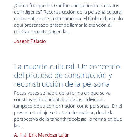
¿Cómo fue que los Garifuna adquirieron el estatus
de indígenas? Reconstrucción de la persona cultural
de los nativos de Centroamérica. El título del artículo
aquí presentado pretende llamar la atención al
relativo reciente origen la...
Joseph Palacio
La muerte cultural. Un concepto
del proceso de construcción y
reconstrucción de la persona
Pocas veces se habla de la forma en que se va
construyendo la identidad de los individuos,
tampoco de su conformación como personas. En el
presente trabajo se tratará de analizar, desde la
perspectiva de la tananthropología, la forma en que
las...
A. F. J. Erik Mendoza Luján