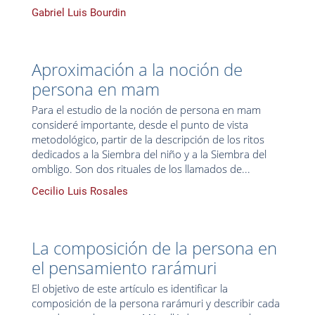
Gabriel Luis Bourdin
Aproximación a la noción de
persona en mam
Para el estudio de la noción de persona en mam
consideré importante, desde el punto de vista
metodológico, partir de la descripción de los ritos
dedicados a la Siembra del niño y a la Siembra del
ombligo. Son dos rituales de los llamados de...
Cecilio Luis Rosales
La composición de la persona en
el pensamiento rarámuri
El objetivo de este artículo es identificar la
composición de la persona rarámuri y describir cada