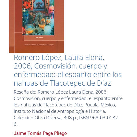
Romero López, Laura Elena,
2006, Cosmovisión, cuerpo y
enfermedad: el espanto entre los
nahuas de Tlacotepec de Díaz
Reseña de: Romero López Laura Elena, 2006,
Cosmovisión, cuerpo y enfermedad: el espanto entre
los nahuas de Tlacotepec de Díaz, Puebla, México,
Instituto Nacional de Antropología e Historia,
Colección Obra Diversa, 308 p., ISBN 968-03-0182-
6.
Jaime Tomás Page Pliego