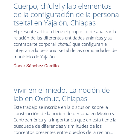
Cuerpo, ch’ulel y lab elementos
de la configuración de la persona
tseltal en Yajalón, Chiapas
El presente artículo tiene el propósito de analizar la
relación de las diferentes entidades anímicas y su
contraparte corporal,
chanul
, que configuran e
integran a la persona tseltal de las comunidades del
municipio de Yajalón,...
Óscar Sánchez Carrillo
Vivir en el miedo. La noción de
lab en Oxchuc, Chiapas
Este trabajo se inscribe en la discusión sobre la
construcción de la noción de persona en México y
Centroamérica y la importancia que en esta tiene la
búsqueda de diferencias y similitudes de los
conceptos presentes entre pueblos de la región....