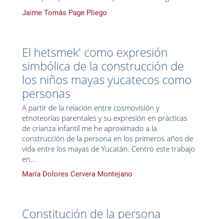
Jaime Tomás Page Pliego
El hetsmek' como expresión
simbólica de la construcción de
los niños mayas yucatecos como
personas
A partir de la relación entre cosmovisión y
etnoteorías parentales y su expresión en prácticas
de crianza infantil me he aproximado a la
construcción de la persona en los primeros años de
vida entre los mayas de Yucatán. Centro este trabajo
en...
María Dolores Cervera Montejano
Constitución de la persona