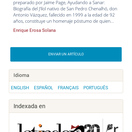
preparado por Jaime Page, Ayudando a Sanar:
Biografía del J’ilol nativo de San Pedro Chenalhó, don
Antonio Vázquez, fallecido en 1999 a la edad de 92
años, constituye un homenaje póstumo de quien...
Enrique Erosa Solana
ENVIAR UN ARTÍCULO
Idioma
ENGLISH
ESPAÑOL
FRANÇAIS
PORTUGUÊS
Indexada en