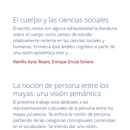
El cuerpo y las ciencias sociales
El escrito revisa con alguna exhaustividad la literatura
sobre el cuerpo como campo de estudio
relativamente reciente en las ciencias sociales y
humanas. Enmarca este ámbito cognitivo a partir de
una visión epistémica inter y...
Ramfis Ayús Reyes, Enrique Eroza Solana
La noción de persona entre los
mayas: una visión semántica
El presente trabajo está dedicado a las
representaciones culturales de la persona entre los
mayas yucatecos. Se enfoca la noción de persona
partiendo de las categorías conceptuales contenidas
en el vocabulario. Se intenta dar una visión...