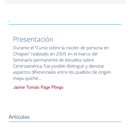
.
Presentación
Durante el “Curso sobre la noción de persona en
Chiapas” realizado en 2005 en el marco del
Seminario permanente de estudios sobre
Centroamérica, fue posible distinguir y denotar
aspectos diferenciales entre los pueblos de origen
maya-quiché...
Jaime Tomás Page Pliego
Artículos