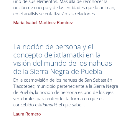
uno de sus elementos. Más allá de reconocer la
noción de cuerpo y de las entidades que lo animan,
en el análisis se enfatizarán las relaciones...
María Isabel Martínez Ramírez
La noción de persona y el
concepto de ixtlamatki en la
visión del mundo de los nahuas
de la Sierra Negra de Puebla
En la cosmovisión de los nahuas de San Sebastián
Tlacotepec, municipio perteneciente a la Sierra Negra
de Puebla, la noción de persona es uno de los ejes
vertebrales para entender la forma en que es
concebido el
ixtlamatki
, el que sabe...
Laura Romero