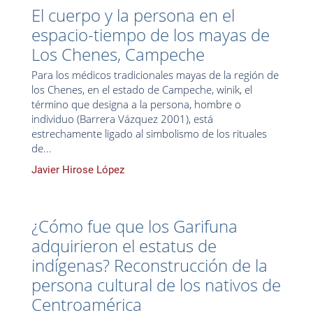
El cuerpo y la persona en el
espacio-tiempo de los mayas de
Los Chenes, Campeche
Para los médicos tradicionales mayas de la región de
los Chenes, en el estado de Campeche, winik, el
término que designa a la persona, hombre o
individuo (Barrera Vázquez 2001), está
estrechamente ligado al simbolismo de los rituales
de...
Javier Hirose López
¿Cómo fue que los Garifuna
adquirieron el estatus de
indígenas? Reconstrucción de la
persona cultural de los nativos de
Centroamérica