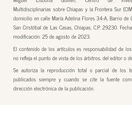
Multidisciplinarias sobre Chiapas y la Frontera Sur (CI
domicilio en calle María Adelina Flores 34-A, Barrio de
San Cristóbal de Las Casas, Chiapas, C.P. 29230. Fecha
modificación: 25 de agosto de 2023.
El contenido de los artículos es responsabilidad de los
no refleja el punto de vista de los árbitros, del editor o 
Se autoriza la reproducción total o parcial de los t
publicados siempre y cuando se cite la fuente com
dirección electrónica de la publicación.