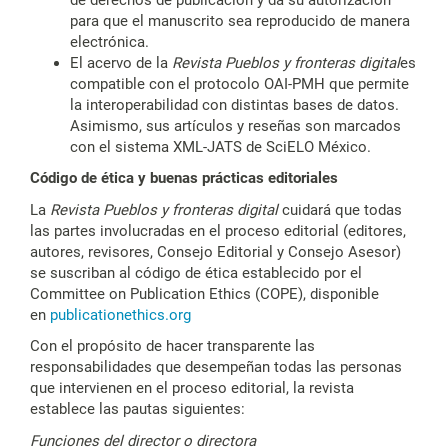
para que el manuscrito sea reproducido de manera
electrónica.
El acervo de la
Revista Pueblos y fronteras digital
es
compatible con el protocolo OAI-PMH que permite
la interoperabilidad con distintas bases de datos.
Asimismo, sus artículos y reseñas son marcados
con el sistema XML-JATS de SciELO México.
Código de ética y buenas prácticas editoriales
La
Revista Pueblos y fronteras digital
cuidará que todas
las partes involucradas en el proceso editorial (editores,
autores, revisores, Consejo Editorial y Consejo Asesor)
se suscriban al código de ética establecido por el
Committee on Publication Ethics (COPE), disponible
en
publicationethics.org
Con el propósito de hacer transparente las
responsabilidades que desempeñan todas las personas
que intervienen en el proceso editorial, la revista
establece las pautas siguientes:
Funciones del director o directora