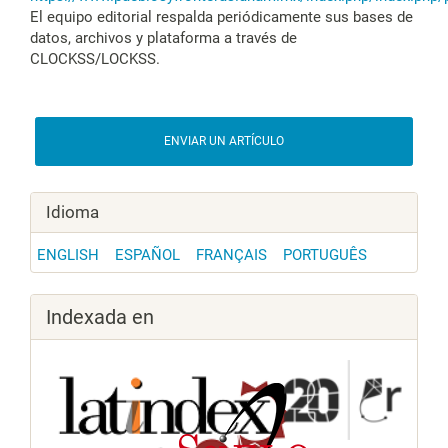
El equipo editorial respalda periódicamente sus bases de
datos, archivos y plataforma a través de
CLOCKSS/LOCKSS.
ENVIAR UN ARTÍCULO
Idioma
ENGLISH
ESPAÑOL
FRANÇAIS
PORTUGUÊS
Indexada en