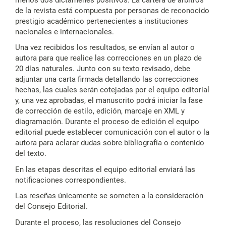
de la revista está compuesta por personas de reconocido
prestigio académico pertenecientes a instituciones
nacionales e internacionales.
Una vez recibidos los resultados, se envían al autor o
autora para que realice las correcciones en un plazo de
20 días naturales. Junto con su texto revisado, debe
adjuntar una carta firmada detallando las correcciones
hechas, las cuales serán cotejadas por el equipo editorial
y, una vez aprobadas, el manuscrito podrá iniciar la fase
de corrección de estilo, edición, marcaje en XML y
diagramación. Durante el proceso de edición el equipo
editorial puede establecer comunicación con el autor o la
autora para aclarar dudas sobre bibliografía o contenido
del texto.
En las etapas descritas el equipo editorial enviará las
notificaciones correspondientes.
Las reseñas únicamente se someten a la consideración
del Consejo Editorial.
Durante el proceso, las resoluciones del Consejo