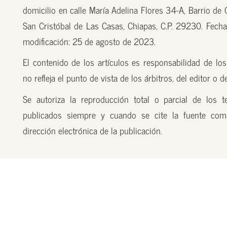
domicilio en calle María Adelina Flores 34-A, Barrio de
San Cristóbal de Las Casas, Chiapas, C.P. 29230. Fecha
modificación: 25 de agosto de 2023.
El contenido de los artículos es responsabilidad de los
no refleja el punto de vista de los árbitros, del editor o 
Se autoriza la reproducción total o parcial de los t
publicados siempre y cuando se cite la fuente com
dirección electrónica de la publicación.