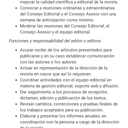
mejorar la calidad científica y editorial de la revista.
Convocar a reuniones ordinarias y extraordinarias
del Consejo Editorial y el Consejo Asesor con una
semana de anticipación como mínimo.
Moderar las reuniones del Consejo Editorial, el
Consejo Asesor y el equipo editorial.
Funciones y responsabilidad del editor o editora
Acusar recibo de los artículos presentados para
publicarse y en su caso establecer comunicación
con las autoras o los autores.
Actuar en representación de la dirección de la
revista en casos que así lo requieran.
Coordinar actividades con el equipo editorial en
materia de gestión editorial, soporte web y difusión.
Dar seguimiento a los procesos de recepción,
dictamen, edición y publicación de los textos.
Revisar cambios, correcciones y pruebas finales de
los trabajos aceptados para su publicación.
Elaborar y presentar los informes anuales, en
coordinación con la persona a cargo de la dirección
de la revista.