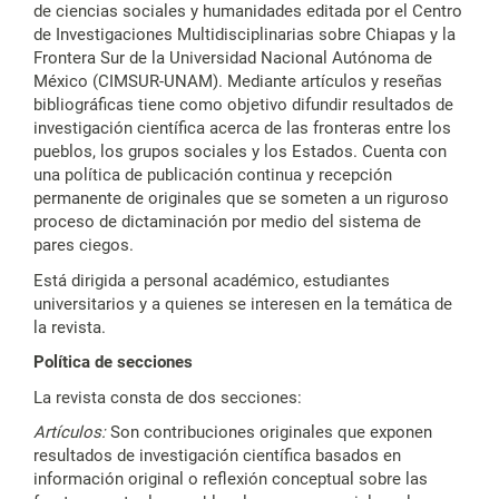
de ciencias sociales y humanidades editada por el Centro
de Investigaciones Multidisciplinarias sobre Chiapas y la
Frontera Sur de la Universidad Nacional Autónoma de
México (CIMSUR-UNAM). Mediante artículos y reseñas
bibliográficas tiene como objetivo difundir resultados de
investigación científica acerca de las fronteras entre los
pueblos, los grupos sociales y los Estados. Cuenta con
una política de publicación continua y recepción
permanente de originales que se someten a un riguroso
proceso de dictaminación por medio del sistema de
pares ciegos.
Está dirigida a personal académico, estudiantes
universitarios y a quienes se interesen en la temática de
la revista.
Política de secciones
La revista consta de dos secciones:
Artículos:
Son contribuciones originales que exponen
resultados de investigación científica basados en
información original o reflexión conceptual sobre las