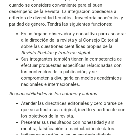
cuando se considere conveniente para el buen
desempeño de la Revista. La integración obedecerá a
criterios de diversidad temática, trayectoria académica y
paridad de género. Tendrá las siguientes funciones:
Es un órgano observador y consultivo para asesorar
a la dirección de la revista y al Consejo Editorial
sobre las cuestiones científicas propias de la
Revista Pueblos y fronteras digital.
Sus integrantes también tienen la competencia de
efectuar propuestas específicas relacionadas con
los contenidos de la publicación, y se
comprometen a divulgarla en medios académicos
nacionales e internacionales.
Responsabilidades de los autores y autoras
Atender las directrices editoriales y cerciorarse de
que su artículo sea original, inédito y pertinente con
los objetivos de la revista.
Presentar sus resultados con honestidad y sin
mentira, falsificación o manipulación de datos.
Indicar en su artículo, en un apartado titulado