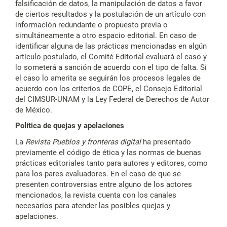
falsificación de datos, la manipulación de datos a favor
de ciertos resultados y la postulación de un artículo con
información redundante o propuesto previa o
simultáneamente a otro espacio editorial. En caso de
identificar alguna de las prácticas mencionadas en algún
artículo postulado, el Comité Editorial evaluará el caso y
lo someterá a sanción de acuerdo con el tipo de falta. Si
el caso lo amerita se seguirán los procesos legales de
acuerdo con los criterios de COPE, el Consejo Editorial
del CIMSUR-UNAM y la Ley Federal de Derechos de Autor
de México.
Política de quejas y apelaciones
La
Revista Pueblos y fronteras digital
ha presentado
previamente el código de ética y las normas de buenas
prácticas editoriales tanto para autores y editores, como
para los pares evaluadores. En el caso de que se
presenten controversias entre alguno de los actores
mencionados, la revista cuenta con los canales
necesarios para atender las posibles quejas y
apelaciones.