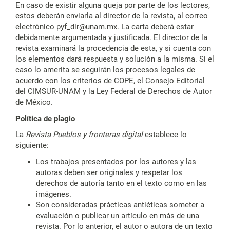
En caso de existir alguna queja por parte de los lectores,
estos deberán enviarla al director de la revista, al correo
electrónico pyf_dir@unam.mx. La carta deberá estar
debidamente argumentada y justificada. El director de la
revista examinará la procedencia de esta, y si cuenta con
los elementos dará respuesta y solución a la misma. Si el
caso lo amerita se seguirán los procesos legales de
acuerdo con los criterios de COPE, el Consejo Editorial
del CIMSUR-UNAM y la Ley Federal de Derechos de Autor
de México.
Política de plagio
La
Revista Pueblos y fronteras digital
establece lo
siguiente:
Los trabajos presentados por los autores y las
autoras deben ser originales y respetar los
derechos de autoría tanto en el texto como en las
imágenes.
Son consideradas prácticas antiéticas someter a
evaluación o publicar un artículo en más de una
revista. Por lo anterior, el autor o autora de un texto