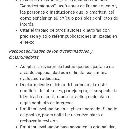
“Agradecimientos”, las fuentes de financiamiento y
las personas o instituciones que lo ameriten, así
como señalar en su artículo posibles conflictos de
interés.
Citar el trabajo de otros autores o autoras con
precisión y solo referir publicaciones utilizadas en
el texto.
Responsabilidades de los dictaminadores y
dictaminadoras
Aceptar la revisión de textos que se ajusten a su
área de especialidad con el fin de realizar una
evaluación adecuada.
Declarar desde el inicio del proceso si existe
conflicto de intereses, por ejemplo, si sospecha la
identidad del autor o autora y ello puede plantea
algún conflicto de intereses.
Emitir su evaluación en el plazo acordado. Si no le
es posible, podrá solicitar un nuevo plazo o
rechazar la revisión.
Emitir su evaluación basándose en la originalidad,