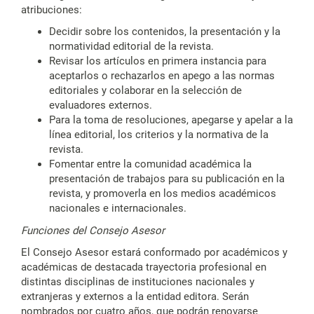
atribuciones:
Decidir sobre los contenidos, la presentación y la
normatividad editorial de la revista.
Revisar los artículos en primera instancia para
aceptarlos o rechazarlos en apego a las normas
editoriales y colaborar en la selección de
evaluadores externos.
Para la toma de resoluciones, apegarse y apelar a la
línea editorial, los criterios y la normativa de la
revista.
Fomentar entre la comunidad académica la
presentación de trabajos para su publicación en la
revista, y promoverla en los medios académicos
nacionales e internacionales.
Funciones del Consejo Asesor
El Consejo Asesor estará conformado por académicos y
académicas de destacada trayectoria profesional en
distintas disciplinas de instituciones nacionales y
extranjeras y externos a la entidad editora. Serán
nombrados por cuatro años, que podrán renovarse