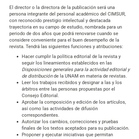
El director o la directora de la publicación será una
persona integrante del personal académico del CIMSUR,
con reconocido prestigio intelectual y destacada
trayectoria en su campo de estudio, nombrada para un
periodo de dos años que podrá renovarse cuando se
considere conveniente para el buen desempeño de la
revista. Tendrá las siguientes funciones y atribuciones:
Hacer cumplir la política editorial de la revista y
seguir los lineamientos establecidos en las
Disposiciones generales para la actividad editorial y
de distribución
de la UNAM en materia de revistas.
Leer los trabajos recibidos y designar a las y los
árbitros entre las personas propuestas por el
Consejo Editorial.
Aprobar la composición y edición de los artículos,
así como las actividades de difusión
correspondientes.
Autorizar los cambios, correcciones y pruebas
finales de los textos aceptados para su publicación.
Proponer y ejecutar iniciativas que permitan