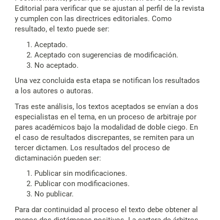
Editorial para verificar que se ajustan al perfil de la revista
y cumplen con las directrices editoriales. Como
resultado, el texto puede ser:
Aceptado.
Aceptado con sugerencias de modificación.
No aceptado.
Una vez concluida esta etapa se notifican los resultados
a los autores o autoras.
Tras este análisis, los textos aceptados se envían a dos
especialistas en el tema, en un proceso de arbitraje por
pares académicos bajo la modalidad de doble ciego. En
el caso de resultados discrepantes, se remiten para un
tercer dictamen. Los resultados del proceso de
dictaminación pueden ser:
Publicar sin modificaciones.
Publicar con modificaciones.
No publicar.
Para dar continuidad al proceso el texto debe obtener al
menos dos dictámenes positivos. La cartera de árbitros