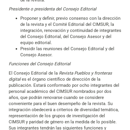
Presidente o presidenta del Consejo Editorial
Proponer y definir, previo consenso con la dirección
de la revista y el Comité Editorial del CIMSUR, la
integración, renovación y continuidad de integrantes
del Consejo Editorial, del Consejo Asesor y del
equipo editorial.
Presidir las reuniones del Consejo Editorial y del
Consejo Asesor.
Funciones del Consejo Editorial
El Consejo Editorial de la
Revista Pueblos y fronteras
digital
es el órgano científico de dirección de la
publicación. Estará conformado por ocho integrantes del
personal académico del CIMSUR nombrados por dos
años, que podrán renovarse cuando se considere
conveniente para el buen desempeño de la revista. Su
integración obedecerá a criterios de diversidad temática,
representación de los grupos de investigación del
CIMSUR y paridad de género en la medida de lo posible.
Sus integrantes tendrán las siguientes funciones y