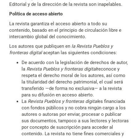
Editorial y de la dirección de la revista son inapelables.
Política de acceso abierto
La revista garantiza el acceso abierto a todo su
contenido, basado en el principio de circulación libre e
intercambio global del conocimiento.
Los autores que publiquen en
la Revista Pueblos y
fronteras digital
aceptan las siguientes condiciones:
De acuerdo con la legislación de derechos de autor,
la
Revista Pueblos y fronteras digital
reconoce y
respeta el derecho moral de los autores, así como
la titularidad del derecho patrimonial, el cual será
transferido —de forma no exclusiva— a la revista
para su difusión en acceso abierto.
La
Revista Pueblos y fronteras digital
es financiada
con fondos públicos y no cobra ningún cargo a los
autores o autoras por enviar, procesar o publicar
sus documentos, tampoco a sus lectores y lectoras
por concepto de suscripción para acceder al
contenido. La revista no tiene fines comerciales y