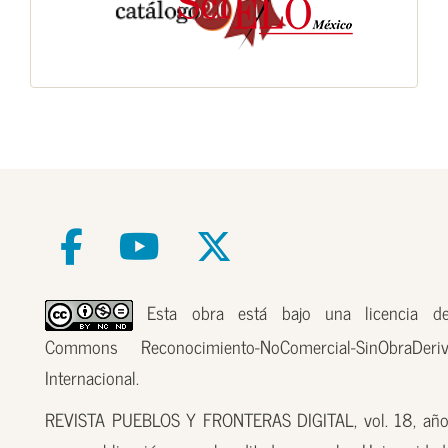
Esta obra está bajo una licencia de
Commons Reconocimiento-NoComercial-SinObraDer
Internacional.
REVISTA PUEBLOS Y FRONTERAS DIGITAL, vol. 18, año