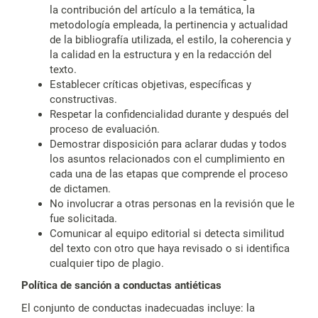
la contribución del artículo a la temática, la
metodología empleada, la pertinencia y actualidad
de la bibliografía utilizada, el estilo, la coherencia y
la calidad en la estructura y en la redacción del
texto.
Establecer críticas objetivas, específicas y
constructivas.
Respetar la confidencialidad durante y después del
proceso de evaluación.
Demostrar disposición para aclarar dudas y todos
los asuntos relacionados con el cumplimiento en
cada una de las etapas que comprende el proceso
de dictamen.
No involucrar a otras personas en la revisión que le
fue solicitada.
Comunicar al equipo editorial si detecta similitud
del texto con otro que haya revisado o si identifica
cualquier tipo de plagio.
Política de sanción a conductas antiéticas
El conjunto de conductas inadecuadas incluye: la