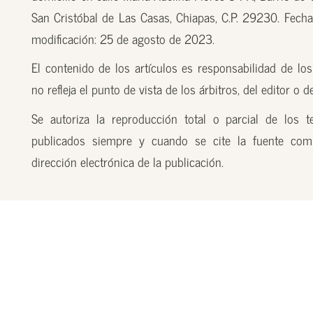
San Cristóbal de Las Casas, Chiapas, C.P. 29230. Fecha
modificación: 25 de agosto de 2023.
El contenido de los artículos es responsabilidad de los
no refleja el punto de vista de los árbitros, del editor o 
Se autoriza la reproducción total o parcial de los t
publicados siempre y cuando se cite la fuente com
dirección electrónica de la publicación.