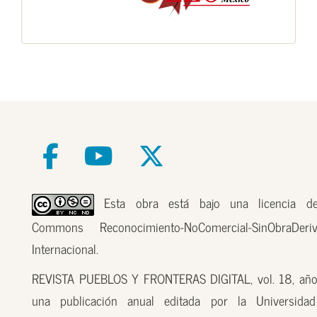
Esta obra está bajo una licencia de
Commons Reconocimiento-NoComercial-SinObraDer
Internacional.
REVISTA PUEBLOS Y FRONTERAS DIGITAL, vol. 18, año
una publicación anual editada por la Universidad