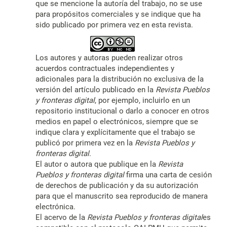
que se mencione la autoría del trabajo, no se use
para propósitos comerciales y se indique que ha
sido publicado por primera vez en esta revista.
Los autores y autoras pueden realizar otros
acuerdos contractuales independientes y
adicionales para la distribución no exclusiva de la
versión del artículo publicado en la
Revista Pueblos
y fronteras digital
, por ejemplo, incluirlo en un
repositorio institucional o darlo a conocer en otros
medios en papel o electrónicos, siempre que se
indique clara y explícitamente que el trabajo se
publicó por primera vez en la
Revista Pueblos y
fronteras digital
.
El autor o autora que publique en la
Revista
Pueblos y fronteras digital
firma una carta de cesión
de derechos de publicación y da su autorización
para que el manuscrito sea reproducido de manera
electrónica.
El acervo de la
Revista Pueblos y fronteras digital
es