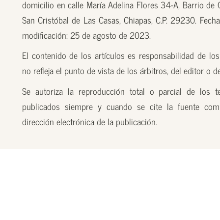
domicilio en calle María Adelina Flores 34-A, Barrio de
San Cristóbal de Las Casas, Chiapas, C.P. 29230. Fecha
modificación: 25 de agosto de 2023.
El contenido de los artículos es responsabilidad de los
no refleja el punto de vista de los árbitros, del editor o 
Se autoriza la reproducción total o parcial de los t
publicados siempre y cuando se cite la fuente com
dirección electrónica de la publicación.