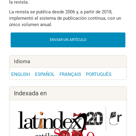
la revista.
La revista se publica desde 2006 y, a partir de 2018,
implementó el sistema de publicación continua, con un
único volumen anual.
ENVIAR UN ARTÍCULO
Idioma
ENGLISH
ESPAÑOL
FRANÇAIS
PORTUGUÊS
Indexada en