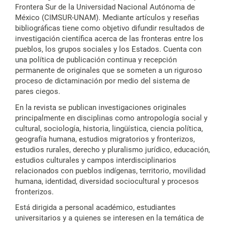
Frontera Sur de la Universidad Nacional Autónoma de
México (CIMSUR-UNAM). Mediante artículos y reseñas
bibliográficas tiene como objetivo difundir resultados de
investigación científica acerca de las fronteras entre los
pueblos, los grupos sociales y los Estados. Cuenta con
una política de publicación continua y recepción
permanente de originales que se someten a un riguroso
proceso de dictaminación por medio del sistema de
pares ciegos.
En la revista se publican investigaciones originales
principalmente en disciplinas como antropología social y
cultural, sociología, historia, lingüística, ciencia política,
geografía humana, estudios migratorios y fronterizos,
estudios rurales, derecho y pluralismo jurídico, educación,
estudios culturales y campos interdisciplinarios
relacionados con pueblos indígenas, territorio, movilidad
humana, identidad, diversidad sociocultural y procesos
fronterizos.
Está dirigida a personal académico, estudiantes
universitarios y a quienes se interesen en la temática de