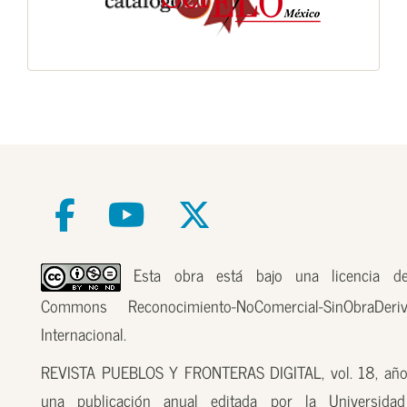
Esta obra está bajo una licencia de
Commons Reconocimiento-NoComercial-SinObraDer
Internacional.
REVISTA PUEBLOS Y FRONTERAS DIGITAL, vol. 18, año
una publicación anual editada por la Universidad