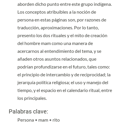
aborden dicho punto entre este grupo indígena.
Los conceptos atribuibles a la noción de
persona en estas páginas son, por razones de
traducción, aproximaciones. Por lo tanto,
presento los dos rituales y el mito de creación
del hombre mam como una manera de
acercarnos al entendimiento del tema, y se
añaden otros asuntos relacionados, que
podrían profundizarse en el futuro, tales como:
el principio de intercambio y de reciprocidad; la
jerarquía política religiosa; el uso y manejo del
tiempo, y el espacio en el calendario ritual, entre
los principales.
Palabras clave:
Persona
•
mam
•
rito