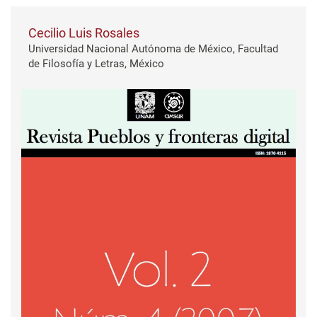
Cecilio Luis Rosales
Universidad Nacional Autónoma de México, Facultad
de Filosofía y Letras, México
Barra lateral del artículo