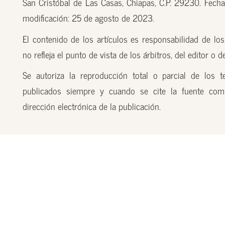
San Cristóbal de Las Casas, Chiapas, C.P. 29230. Fecha
modificación: 25 de agosto de 2023.
El contenido de los artículos es responsabilidad de los
no refleja el punto de vista de los árbitros, del editor o 
Se autoriza la reproducción total o parcial de los t
publicados siempre y cuando se cite la fuente com
dirección electrónica de la publicación.