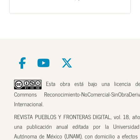
Esta obra está bajo una licencia de
Commons Reconocimiento-NoComercial-SinObraDer
Internacional.
REVISTA PUEBLOS Y FRONTERAS DIGITAL, vol. 18, año
una publicación anual editada por la Universidad
Autónoma de México (UNAM), con domicilio a efectos 