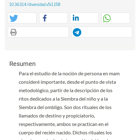
10.36314/diversidad.v5i1.158
Contenido principal del artículo
Contenido principal del artículo
Resumen
Para el estudio de la noción de persona en mam
consideré importante, desde el punto de vista
metodológico, partir de la descripción de los
ritos dedicados a la Siembra del niño y a la
Siembra del ombligo. Son dos rituales de los
llamados de destino y propiciatorio,
respectivamente, ambos se practican en el
cuerpo del recién nacido. Dichos rituales los