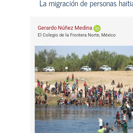
La migración de personas haiti
Gerardo Núñez Medina
El Colegio de la Frontera Norte, México
Barra lateral del artículo