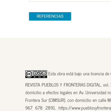
REFERENCIAS
Esta obra está bajo una licencia d
REVISTA PUEBLOS Y FRONTERAS DIGITAL, vol. 18
domicilio a efectos legales en Av. Universidad n
Frontera Sur (CIMSUR), con domicilio en calle M
967 678 2891, https://www.pueblosyfronteras