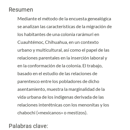
Contenido principal del artículo
Resumen
Mediante el método de la encuesta genealógica
se analizan las características de la migración de
los habitantes de una colonia rarámuri en
Cuauhtémoc, Chihuahua, en un contexto
urbano y multicultural, así como el papel de las
relaciones parentales en la inserción laboral y
en la conformación de la colonia. El trabajo,
basado en el estudio de las relaciones de
parentesco entre los pobladores de dicho
asentamiento, muestra la marginalidad de la
vida urbana de los indígenas derivada de las
relaciones interétnicas con los menonitas y los
chabochi («mexicanos» o mestizos).
Palabras clave: