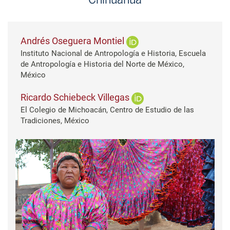
Andrés Oseguera Montiel
Instituto Nacional de Antropología e Historia, Escuela
de Antropología e Historia del Norte de México,
México
Ricardo Schiebeck Villegas
El Colegio de Michoacán, Centro de Estudio de las
Tradiciones, México
Barra lateral del artículo