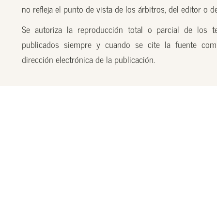
no refleja el punto de vista de los árbitros, del editor o 
Se autoriza la reproducción total o parcial de los t
publicados siempre y cuando se cite la fuente com
dirección electrónica de la publicación.