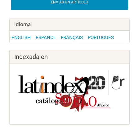
ENVIAR UN ARTÍCULO
Idioma
ENGLISH
ESPAÑOL
FRANÇAIS
PORTUGUÊS
Indexada en