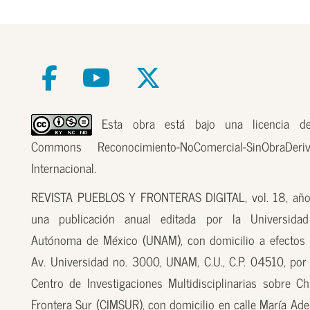
Esta obra está bajo una licencia de
Commons Reconocimiento-NoComercial-SinObraDer
Internacional.
REVISTA PUEBLOS Y FRONTERAS DIGITAL, vol. 18, año
una publicación anual editada por la Universidad
Autónoma de México (UNAM), con domicilio a efectos 
Av. Universidad no. 3000, UNAM, C.U., C.P. 04510, por
Centro de Investigaciones Multidisciplinarias sobre Ch
Frontera Sur (CIMSUR), con domicilio en calle María Ade