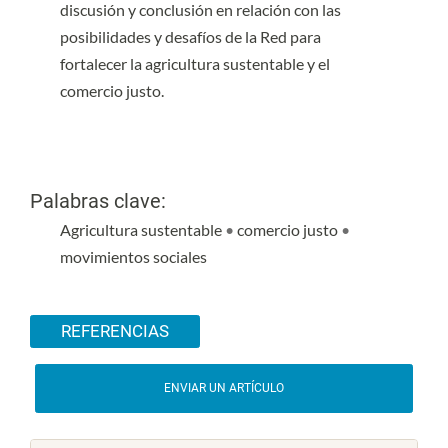
discusión y conclusión en relación con las
posibilidades y desafíos de la Red para
fortalecer la agricultura sustentable y el
comercio justo.
Palabras clave:
Agricultura sustentable
•
comercio justo
•
movimientos sociales
Detalles del artículo
REFERENCIAS
ENVIAR UN ARTÍCULO