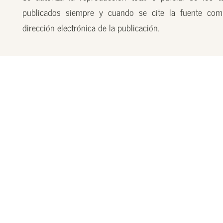
publicados siempre y cuando se cite la fuente com
dirección electrónica de la publicación.