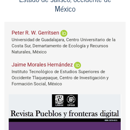
México
Peter R. W. Gerritsen
Universidad de Guadalajara, Centro Universitario de la
Costa Sur, Demartamento de Ecología y Recursos
Naturales, México
Jaime Morales Hernández
Instituto Tecnológico de Estudios Superiores de
Occidente Tlaquepaque, Centro de Investigación y
Formación Social, México
Barra lateral del artículo