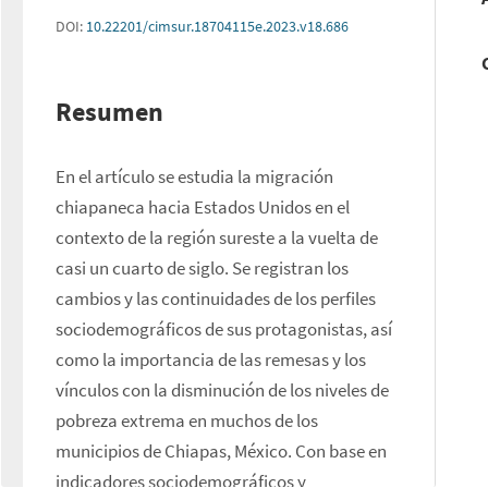
DOI:
10.22201/cimsur.18704115e.2023.v18.686
Resumen
En el artículo se estudia la migración 
chiapaneca hacia Estados Unidos en el 
contexto de la región sureste a la vuelta de 
casi un cuarto de siglo. Se registran los 
cambios y las continuidades de los perfiles 
sociodemográficos de sus protagonistas, así 
como la importancia de las remesas y los 
vínculos con la disminución de los niveles de 
pobreza extrema en muchos de los 
municipios de Chiapas, México. Con base en 
indicadores sociodemográficos y 