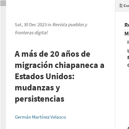
Con
R
Sat, 30 Dec 2023 in
Revista pueblos y
fronteras digital
M
A más de 20 años de
migración chiapaneca a
Estados Unidos:
mudanzas y
persistencias
Germán Martínez Velasco