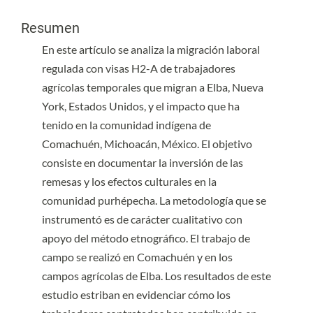
Contenido principal del artículo
Resumen
En este artículo se analiza la migración laboral
regulada con visas H2-A de trabajadores
agrícolas temporales que migran a Elba, Nueva
York, Estados Unidos, y el impacto que ha
tenido en la comunidad indígena de
Comachuén, Michoacán, México. El objetivo
consiste en documentar la inversión de las
remesas y los efectos culturales en la
comunidad purhépecha. La metodología que se
instrumentó es de carácter cualitativo con
apoyo del método etnográfico. El trabajo de
campo se realizó en Comachuén y en los
campos agrícolas de Elba. Los resultados de este
estudio estriban en evidenciar cómo los