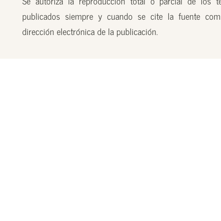
Se autoriza la reproducción total o parcial de los t
publicados siempre y cuando se cite la fuente com
dirección electrónica de la publicación.