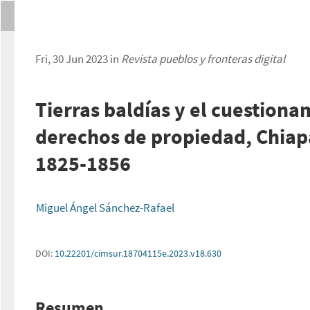
Fri, 30 Jun 2023 in
Revista pueblos y fronteras digital
Tierras baldías y el cuestiona
derechos de propiedad, Chiap
1825-1856
Miguel Ángel Sánchez-Rafael
DOI:
10.22201/cimsur.18704115e.2023.v18.630
Resumen