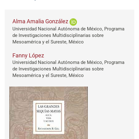
Alma Amalia González
Universidad Nacional Autónoma de México, Programa
de Investigaciones Multidisciplinarias sobre
Mesoamérica y el Sureste, México
Fanny López
Universidad Nacional Autónoma de México, Programa
de Investigaciones Multidisciplinarias sobre
Mesoamérica y el Sureste, México
Barra lateral del artículo