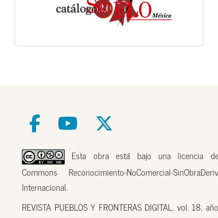
Esta obra está bajo una licencia de
Commons Reconocimiento-NoComercial-SinObraDer
Internacional.
REVISTA PUEBLOS Y FRONTERAS DIGITAL, vol. 18, año