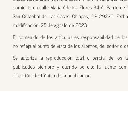
domicilio en calle María Adelina Flores 34-A, Barrio de
San Cristóbal de Las Casas, Chiapas, C.P. 29230. Fecha
modificación: 25 de agosto de 2023.
El contenido de los artículos es responsabilidad de los
no refleja el punto de vista de los árbitros, del editor o 
Se autoriza la reproducción total o parcial de los t
publicados siempre y cuando se cite la fuente com
dirección electrónica de la publicación.