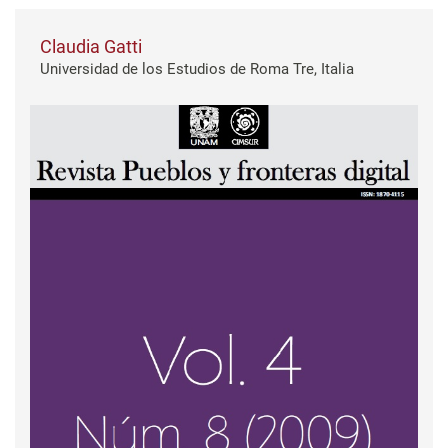
Claudia Gatti
Universidad de los Estudios de Roma Tre, Italia
Barra lateral del artículo