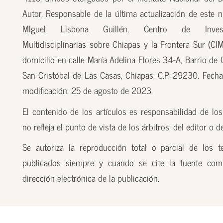
Autor. Responsable de la última actualización de este n
MIguel Lisbona Guillén, Centro de Investi
Multidisciplinarias sobre Chiapas y la Frontera Sur (CI
domicilio en calle María Adelina Flores 34-A, Barrio de
San Cristóbal de Las Casas, Chiapas, C.P. 29230. Fecha
modificación: 25 de agosto de 2023.
El contenido de los artículos es responsabilidad de los
no refleja el punto de vista de los árbitros, del editor o 
Se autoriza la reproducción total o parcial de los t
publicados siempre y cuando se cite la fuente com
dirección electrónica de la publicación.