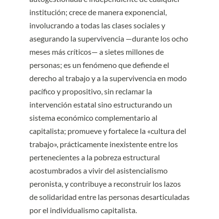
10.1002/sd.2002
institución; crece de manera exponencial,
involucrando a todas las clases sociales y
asegurando la supervivencia —durante los ocho
meses más críticos— a sietes millones de
personas; es un fenómeno que defiende el
derecho al trabajo y a la supervivencia en modo
pacífico y propositivo, sin reclamar la
intervención estatal sino estructurando un
sistema económico complementario al
capitalista; promueve y fortalece la «cultura del
trabajo», prácticamente inexistente entre los
pertenecientes a la pobreza estructural
acostumbrados a vivir del asistencialismo
peronista, y contribuye a reconstruir los lazos
de solidaridad entre las personas desarticuladas
por el individualismo capitalista.