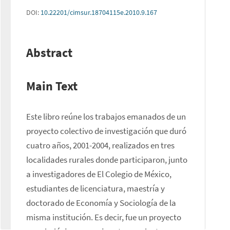
DOI:
10.22201/cimsur.18704115e.2010.9.167
Abstract
Main Text
Este libro reúne los trabajos emanados de un 
proyecto colectivo de investigación que duró 
cuatro años, 2001-2004, realizados en tres 
localidades rurales donde participaron, junto 
a investigadores de El Colegio de México, 
estudiantes de licenciatura, maestría y 
doctorado de Economía y Sociología de la 
misma institución. Es decir, fue un proyecto 