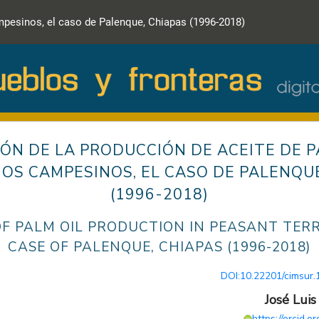
ampesinos, el caso de Palenque, Chiapas (1996-2018)