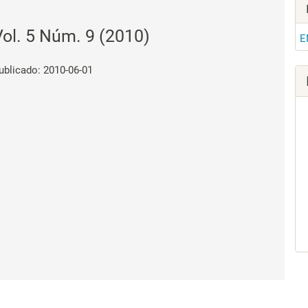
Vol. 5 Núm. 9 (2010)
E
ublicado: 2010-06-01