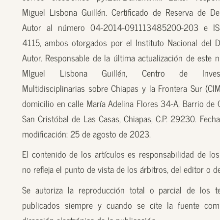
Miguel Lisbona Guillén. Certificado de Reserva de D
Autor al número 04-2014-091113485200-203 e I
4115, ambos otorgados por el Instituto Nacional del 
Autor. Responsable de la última actualización de este n
MIguel Lisbona Guillén, Centro de Investi
Multidisciplinarias sobre Chiapas y la Frontera Sur (CI
domicilio en calle María Adelina Flores 34-A, Barrio de
San Cristóbal de Las Casas, Chiapas, C.P. 29230. Fecha
modificación: 25 de agosto de 2023.
El contenido de los artículos es responsabilidad de los
no refleja el punto de vista de los árbitros, del editor o 
Se autoriza la reproducción total o parcial de los t
publicados siempre y cuando se cite la fuente com
dirección electrónica de la publicación.