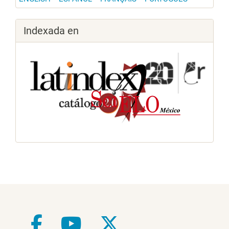
Indexada en