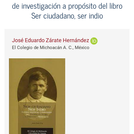
de investigación a propósito del libro
Ser ciudadano, ser indio
José Eduardo Zárate Hernández
El Colegio de Michoacán A. C., México
Barra lateral del artículo