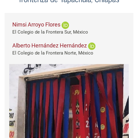
Nimsi Arroyo Flores
El Colegio de la Frontera Sur, México
Alberto Hernández Hernández
El Colegio de la Frontera Norte, México
Barra lateral del artículo