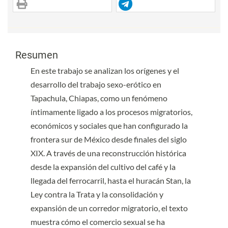
Contenido principal del artículo
Contenido principal del artículo
Resumen
En este trabajo se analizan los orígenes y el
desarrollo del trabajo sexo-erótico en
Tapachula, Chiapas, como un fenómeno
íntimamente ligado a los procesos migratorios,
económicos y sociales que han configurado la
frontera sur de México desde finales del siglo
XIX. A través de una reconstrucción histórica
desde la expansión del cultivo del café y la
llegada del ferrocarril, hasta el huracán Stan, la
Ley contra la Trata y la consolidación y
expansión de un corredor migratorio, el texto
muestra cómo el comercio sexual se ha