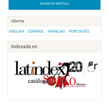
ENVIAR UN ARTÍCULO
Idioma
ENGLISH
ESPAÑOL
FRANÇAIS
PORTUGUÊS
Indexada en