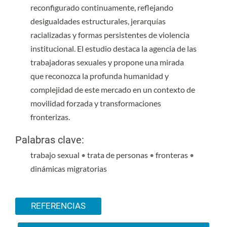
reconfigurado continuamente, reflejando
desigualdades estructurales, jerarquías
racializadas y formas persistentes de violencia
institucional. El estudio destaca la agencia de las
trabajadoras sexuales y propone una mirada
que reconozca la profunda humanidad y
complejidad de este mercado en un contexto de
movilidad forzada y transformaciones
fronterizas.
Palabras clave:
trabajo sexual
•
trata de personas
•
fronteras
•
dinámicas migratorias
Detalles del artículo
REFERENCIAS