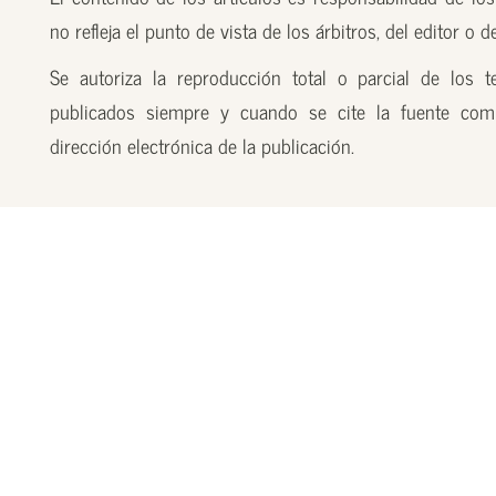
no refleja el punto de vista de los árbitros, del editor o 
Se autoriza la reproducción total o parcial de los t
publicados siempre y cuando se cite la fuente com
dirección electrónica de la publicación.