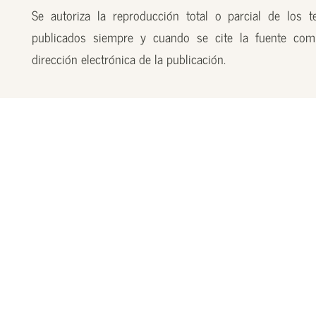
Se autoriza la reproducción total o parcial de los t
publicados siempre y cuando se cite la fuente com
dirección electrónica de la publicación.