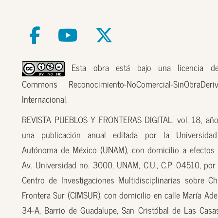
Esta obra está bajo una licencia de
Commons Reconocimiento-NoComercial-SinObraDer
Internacional.
REVISTA PUEBLOS Y FRONTERAS DIGITAL, vol. 18, año
una publicación anual editada por la Universidad
Autónoma de México (UNAM), con domicilio a efectos 
Av. Universidad no. 3000, UNAM, C.U., C.P. 04510, por
Centro de Investigaciones Multidisciplinarias sobre Ch
Frontera Sur (CIMSUR), con domicilio en calle María Ade
34-A, Barrio de Guadalupe, San Cristóbal de Las Casas