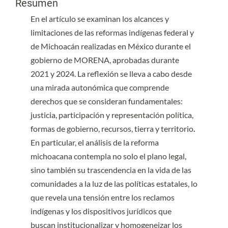
Resumen
En el artículo se examinan los alcances y
limitaciones de las reformas indígenas federal y
de Michoacán realizadas en México durante el
gobierno de MORENA, aprobadas durante
2021 y 2024. La reflexión se lleva a cabo desde
una mirada autonómica que comprende
derechos que se consideran fundamentales:
justicia, participación y representación política,
formas de gobierno, recursos, tierra y territorio
.
En particular, el análisis de la reforma
michoacana contempla no solo el plano legal,
sino también su trascendencia en la vida de las
comunidades a la luz de las políticas estatales, lo
que revela una tensión entre los reclamos
indígenas y los dispositivos jurídicos que
buscan institucionalizar y homogeneizar los