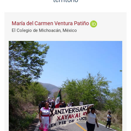
María del Carmen Ventura Patiño
El Colegio de Michoacán, México
Barra lateral del artículo