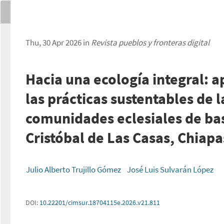
Thu, 30 Apr 2026 in
Revista pueblos y fronteras digital
Hacia una ecología integral: 
las prácticas sustentables de l
comunidades eclesiales de ba
Cristóbal de Las Casas, Chiapa
Julio Alberto Trujillo Gómez
José Luis Sulvarán López
DOI:
10.22201/cimsur.18704115e.2026.v21.811