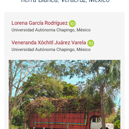
Lorena García Rodríguez
Universidad Autónoma Chapingo, México
Veneranda Xóchitl Juárez Varela
Universidad Autónoma Chapingo, México
Barra lateral del artículo