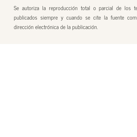
Se autoriza la reproducción total o parcial de los t
publicados siempre y cuando se cite la fuente com
dirección electrónica de la publicación.