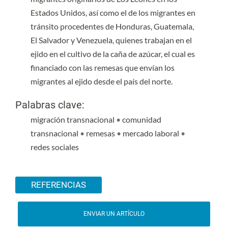
Estados Unidos, así como el de los migrantes en
tránsito procedentes de Honduras, Guatemala,
El Salvador y Venezuela, quienes trabajan en el
ejido en el cultivo de la caña de azúcar, el cual es
financiado con las remesas que envían los
migrantes al ejido desde el país del norte.
Palabras clave:
migración transnacional
•
comunidad
transnacional
•
remesas
•
mercado laboral
•
redes sociales
Detalles del artículo
REFERENCIAS
ENVIAR UN ARTÍCULO