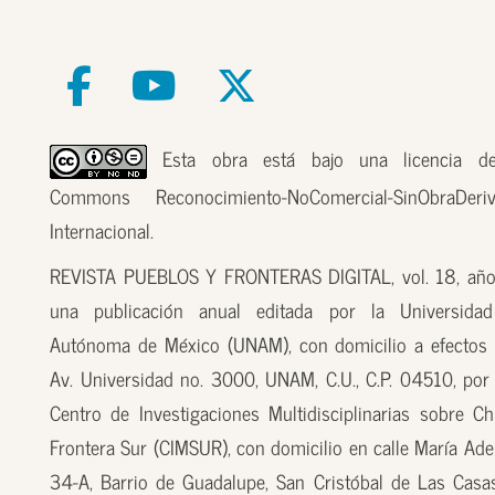
Esta obra está bajo una licencia de
Commons Reconocimiento-NoComercial-SinObraDer
Internacional.
REVISTA PUEBLOS Y FRONTERAS DIGITAL, vol. 18, año
una publicación anual editada por la Universidad
Autónoma de México (UNAM), con domicilio a efectos 
Av. Universidad no. 3000, UNAM, C.U., C.P. 04510, por
Centro de Investigaciones Multidisciplinarias sobre Ch
Frontera Sur (CIMSUR), con domicilio en calle María Ade
34-A, Barrio de Guadalupe, San Cristóbal de Las Casas