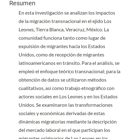
Resumen
En esta investigación se analizan los impactos
de la migración transnacional en el ejido Los
Leones, Tierra Blanca, Veracruz, México. La
comunidad funciona tanto como lugar de
expulsión de migrantes hacia los Estados
Unidos, como de recepción de migrantes
latinoamericanos en tránsito. Para el análisis, se
empleó el enfoque teórico transnacional; para la
obtención de datos se utilizaron métodos
cualitativos, así como trabajo etnográfico con
actores sociales en Los Leones y en los Estados
Unidos. Se examinaron las transformaciones
sociales y económicas derivadas de estas
dinámicas migratorias mediante la descripción
del mercado laboral en el que participan los
migrantes originarios de Los Leones en los