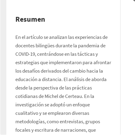
Resumen
En el artículo se analizan las experiencias de 
docentes bilingües durante la pandemia de 
COVID-19, centrándose en las tácticas y 
estrategias que implementaron para afrontar 
los desafíos derivados del cambio hacia la 
educación a distancia. El análisis de aborda 
desde la perspectiva de las prácticas 
cotidianas de Michel de Certeau. En la 
investigación se adoptó un enfoque 
cualitativo y se emplearon diversas 
metodologías, como entrevistas, grupos 
focales y escritura de narraciones, que 