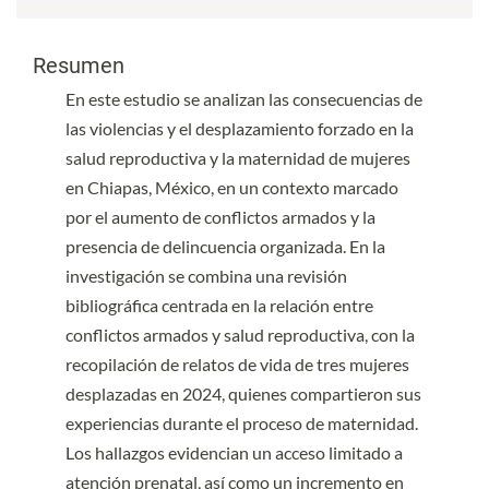
Contenido principal del artículo
Contenido principal del artículo
Resumen
En este estudio se analizan las consecuencias de
las violencias y el desplazamiento forzado en la
salud reproductiva y la maternidad de mujeres
en Chiapas, México, en un contexto marcado
por el aumento de conflictos armados y la
presencia de delincuencia organizada. En la
investigación se combina una revisión
bibliográfica centrada en la relación entre
conflictos armados y salud reproductiva, con la
recopilación de relatos de vida de tres mujeres
desplazadas en 2024, quienes compartieron sus
experiencias durante el proceso de maternidad.
Los hallazgos evidencian un acceso limitado a
atención prenatal, así como un incremento en