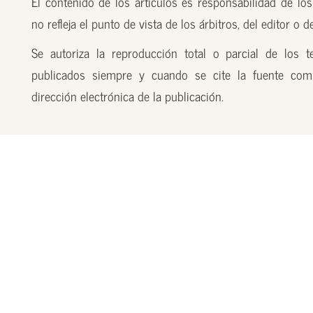
El contenido de los artículos es responsabilidad de los
no refleja el punto de vista de los árbitros, del editor o 
Se autoriza la reproducción total o parcial de los t
publicados siempre y cuando se cite la fuente com
dirección electrónica de la publicación.