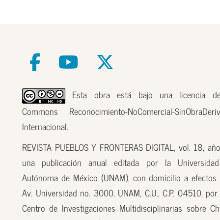
Esta obra está bajo una licencia de
Commons Reconocimiento-NoComercial-SinObraDer
Internacional.
REVISTA PUEBLOS Y FRONTERAS DIGITAL, vol. 18, año
una publicación anual editada por la Universidad
Autónoma de México (UNAM), con domicilio a efectos 
Av. Universidad no. 3000, UNAM, C.U., C.P. 04510, por
Centro de Investigaciones Multidisciplinarias sobre Ch