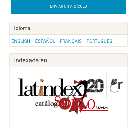
ENVIAR UN ARTÍCULO
Idioma
ENGLISH
ESPAÑOL
FRANÇAIS
PORTUGUÊS
Indexada en