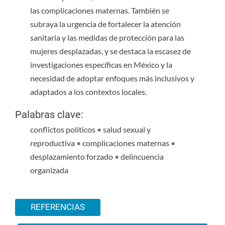
las complicaciones maternas. También se
subraya la urgencia de fortalecer la atención
sanitaria y las medidas de protección para las
mujeres desplazadas, y se destaca la escasez de
investigaciones específicas en México y la
necesidad de adoptar enfoques más inclusivos y
adaptados a los contextos locales.
Palabras clave:
conflictos políticos
•
salud sexual y
reproductiva
•
complicaciones maternas
•
desplazamiento forzado
•
delincuencia
organizada
Detalles del artículo
REFERENCIAS