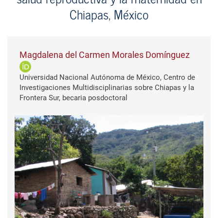
Chiapas, México
Magdalena del Carmen Morales Domínguez
Universidad Nacional Autónoma de México, Centro de
Investigaciones Multidisciplinarias sobre Chiapas y la
Frontera Sur, becaria posdoctoral
Barra lateral del artículo