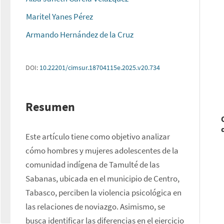
Maritel Yanes Pérez
Armando Hernández de la Cruz
DOI:
10.22201/cimsur.18704115e.2025.v20.734
Resumen
Este artículo tiene como objetivo analizar 
cómo hombres y mujeres adolescentes de la 
comunidad indígena de Tamulté de las 
Sabanas, ubicada en el municipio de Centro, 
Tabasco, perciben la violencia psicológica en 
las relaciones de noviazgo. Asimismo, se 
busca identificar las diferencias en el ejercicio 