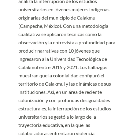
analiza la interrupción de los estudios
universitarios en jóvenes mujeres indígenas
originarias del municipio de Calakmul
(Campeche, México). Con una metodología
cualitativa se aplicaron técnicas como la
observación y la entrevista a profundidad para
producir narrativas con 10 jóvenes que
ingresaron a la Universidad Tecnológica de
Calakmul entre 2015 y 2021. Los hallazgos
muestran que la colonialidad configuró el
territorio de Calakmul y las dinámicas de sus
instituciones. Así, en un área de reciente
colonización y con profundas desigualdades
estructurales, la interrupción de los estudios
universitarios se gestó a lo largo de la
trayectoria educativa, en la que las
colaboradoras enfrentaron violencia