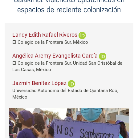
espacios de reciente colonización
Landy Edith Rafael Riveros
El Colegio de la Frontera Sur, México
Angélica Aremy Evangelista García
El Colegio de la Frontera Sur, Unidad San Cristóbal de
Las Casas, México
Jazmín Benítez López
Universidad Autónoma del Estado de Quintana Roo,
México
Barra lateral del artículo