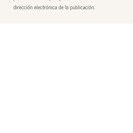
dirección electrónica de la publicación.