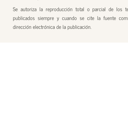
Se autoriza la reproducción total o parcial de los t
publicados siempre y cuando se cite la fuente com
dirección electrónica de la publicación.