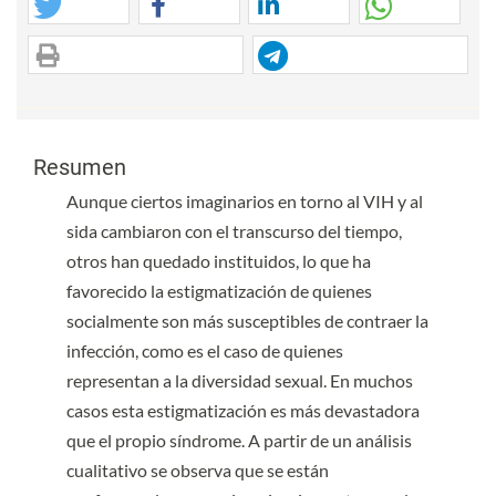
Contenido principal del artículo
Contenido principal del artículo
Resumen
Aunque ciertos imaginarios en torno al VIH y al
sida cambiaron con el transcurso del tiempo,
otros han quedado instituidos, lo que ha
favorecido la estigmatización de quienes
socialmente son más susceptibles de contraer la
infección, como es el caso de quienes
representan a la diversidad sexual. En muchos
casos esta estigmatización es más devastadora
que el propio síndrome. A partir de un análisis
cualitativo se observa que se están