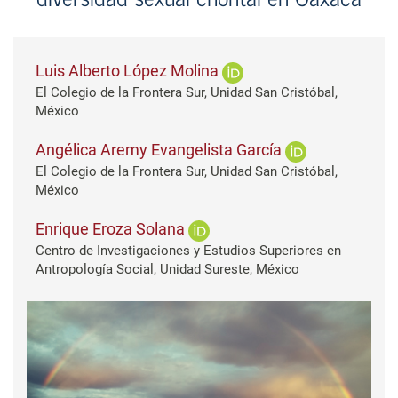
Luis Alberto López Molina
El Colegio de la Frontera Sur, Unidad San Cristóbal,
México
Angélica Aremy Evangelista García
El Colegio de la Frontera Sur, Unidad San Cristóbal,
México
Enrique Eroza Solana
Centro de Investigaciones y Estudios Superiores en
Antropología Social, Unidad Sureste, México
Barra lateral del artículo