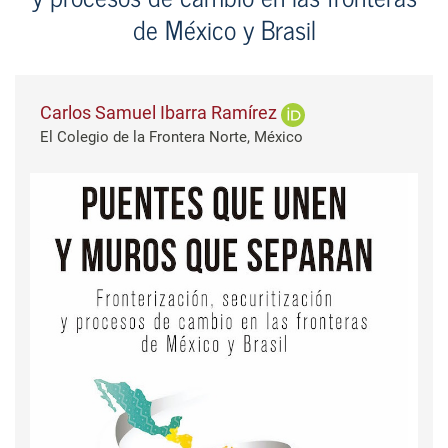
de México y Brasil
Carlos Samuel Ibarra Ramírez
El Colegio de la Frontera Norte, México
Barra lateral del artículo