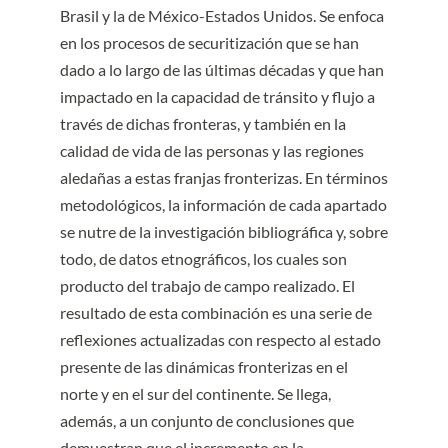
Brasil y la de México-Estados Unidos. Se enfoca
en los procesos de securitización que se han
dado a lo largo de las últimas décadas y que han
impactado en la capacidad de tránsito y flujo a
través de dichas fronteras, y también en la
calidad de vida de las personas y las regiones
aledañas a estas franjas fronterizas. En términos
metodológicos, la información de cada apartado
se nutre de la investigación bibliográfica y, sobre
todo, de datos etnográficos, los cuales son
producto del trabajo de campo realizado. El
resultado de esta combinación es una serie de
reflexiones actualizadas con respecto al estado
presente de las dinámicas fronterizas en el
norte y en el sur del continente. Se llega,
además, a un conjunto de conclusiones que
demuestran que el incremento en la