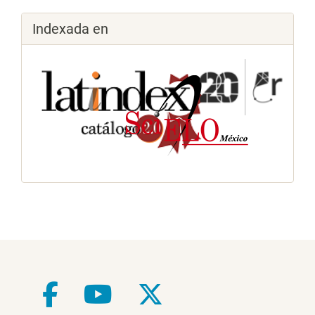
Indexada en