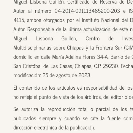
Miguel Lisbona Guillén. Certificado de Reserva de D
Autor al número 04-2014-091113485200-203 e I
4115, ambos otorgados por el Instituto Nacional del 
Autor. Responsable de la última actualización de este n
MIguel Lisbona Guillén, Centro de Investi
Multidisciplinarias sobre Chiapas y la Frontera Sur (CI
domicilio en calle María Adelina Flores 34-A, Barrio de
San Cristóbal de Las Casas, Chiapas, C.P. 29230. Fecha
modificación: 25 de agosto de 2023.
El contenido de los artículos es responsabilidad de los
no refleja el punto de vista de los árbitros, del editor o 
Se autoriza la reproducción total o parcial de los t
publicados siempre y cuando se cite la fuente com
dirección electrónica de la publicación.