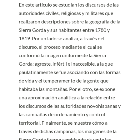
En este artículo se estudian los discursos de las
autoridades civiles, religiosas y militares que
realizaron descripciones sobre la geografía de la
Sierra Gorda y sus habitantes entre 1780 y
1819. Por un lado se analiza, a través del
discurso, el proceso mediante el cual se
conformó la imagen uniforme de la Sierra
Gorda: agreste, infértil e inaccesible, a la que
paulatinamente se fue asociando con las formas
de vida y el temperamento de la gente que
habitaba las montañas. Por el otro, se expone
una aproximación analítica a la relación entre
los discursos de las autoridades novohispanas y
las campañas de ordenamiento y control
territorial. Finalmente, se muestra cómo a
través de dichas campañas, los márgenes de la
Sierra Gorda fueron cambiando durante las