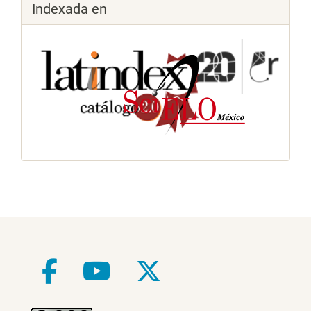
Indexada en