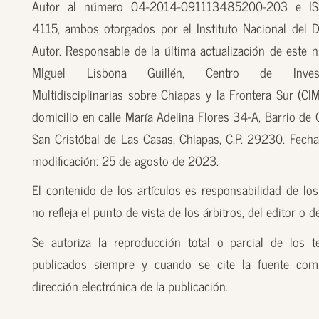
Autor al número 04-2014-091113485200-203 e I
4115, ambos otorgados por el Instituto Nacional del 
Autor. Responsable de la última actualización de este n
MIguel Lisbona Guillén, Centro de Investi
Multidisciplinarias sobre Chiapas y la Frontera Sur (CI
domicilio en calle María Adelina Flores 34-A, Barrio de
San Cristóbal de Las Casas, Chiapas, C.P. 29230. Fecha
modificación: 25 de agosto de 2023.
El contenido de los artículos es responsabilidad de los
no refleja el punto de vista de los árbitros, del editor o 
Se autoriza la reproducción total o parcial de los t
publicados siempre y cuando se cite la fuente com
dirección electrónica de la publicación.