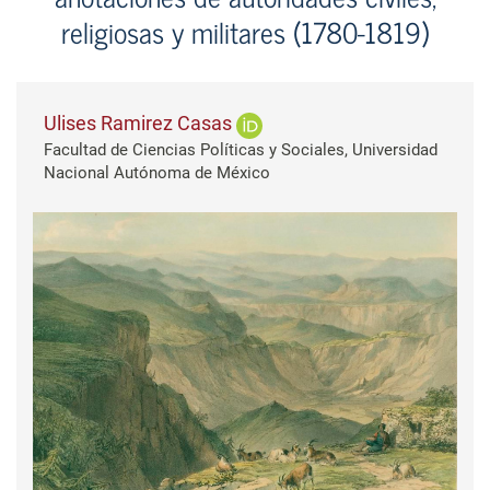
religiosas y militares (1780-1819)
Ulises Ramirez Casas
Facultad de Ciencias Políticas y Sociales, Universidad
Nacional Autónoma de México
Barra lateral del artículo