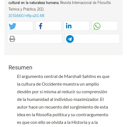
cultural en la naturaleza humana.
Revista Internacional de Filosofía
Teórica y Práctica, 2(1).
10.51660/riftp.v2i1.48
Contenido principal del artículo
Contenido principal del artículo
Resumen
El argumento central de Marshall Sahlins es que
la cultura de Occidente muestra un amplio
desdén por sí misma al reducir su comprensión
de la humanidad al individuo maximizador. El
autor hace un recuento del surgimiento de esta
idea en la filosofía política y su contrargumento
es que con ello se olvida a la Historia y a la