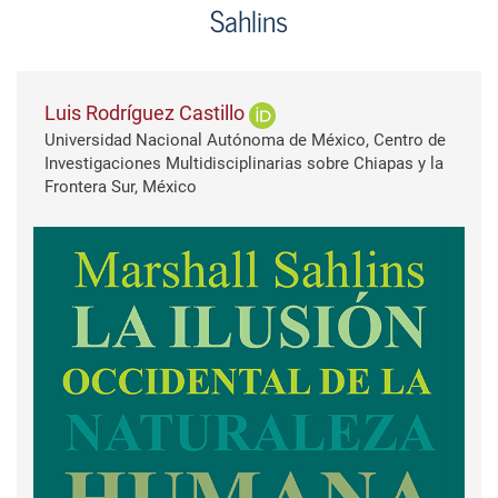
Sahlins
Luis Rodríguez Castillo
Universidad Nacional Autónoma de México, Centro de
Investigaciones Multidisciplinarias sobre Chiapas y la
Frontera Sur, México
Barra lateral del artículo