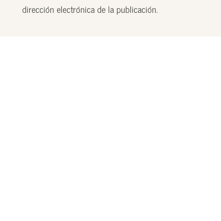
dirección electrónica de la publicación.