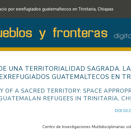
pacio por exrefugiados guatemaltecos en Trinitaria, Chiapas