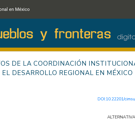
ional en México