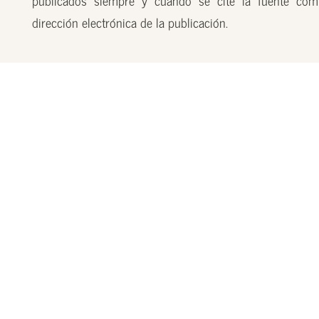
publicados siempre y cuando se cite la fuente com
dirección electrónica de la publicación.