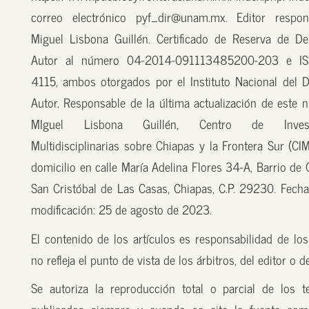
correo electrónico pyf_dir@unam.mx. Editor respon
Miguel Lisbona Guillén. Certificado de Reserva de D
Autor al número 04-2014-091113485200-203 e I
4115, ambos otorgados por el Instituto Nacional del 
Autor. Responsable de la última actualización de este n
MIguel Lisbona Guillén, Centro de Investi
Multidisciplinarias sobre Chiapas y la Frontera Sur (CI
domicilio en calle María Adelina Flores 34-A, Barrio de
San Cristóbal de Las Casas, Chiapas, C.P. 29230. Fecha
modificación: 25 de agosto de 2023.
El contenido de los artículos es responsabilidad de los
no refleja el punto de vista de los árbitros, del editor o 
Se autoriza la reproducción total o parcial de los t