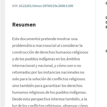
DOI:
10.22201/cimsur.18704115e.2008.5.206
Resumen
Este documentoi pretende mostrar una 
problemática macrosocial al considerar la 
construcción de derechos humanos religiosos 
y de los pueblos indígenas en los ámbitos 
internacional y nacional, y cómo son o no 
retomados por las instancias nacionales no 
solo para la solución de conflictos religiosos 
sino también para garantizar los derechos 
humanos religiosos de los pueblos indígenas. 
Desde esta perspectiva interesa también, a la 
luz de los conflictos religiosos, observar cómo 