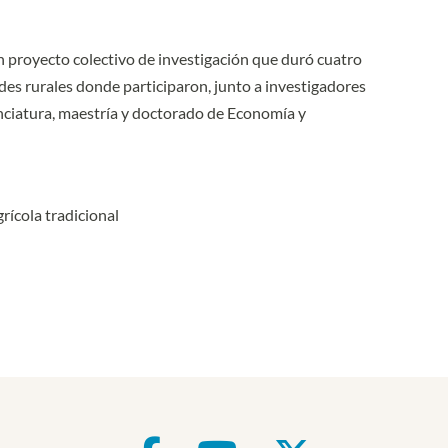
n proyecto colectivo de investigación que duró cuatro
des rurales donde participaron, junto a investigadores
enciatura, maestría y doctorado de Economía y
rícola tradicional