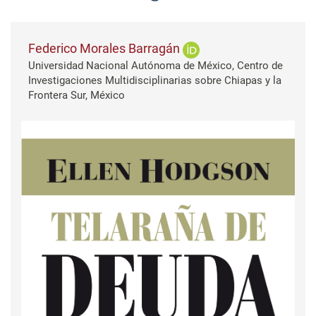
Federico Morales Barragán
Universidad Nacional Autónoma de México, Centro de
Investigaciones Multidisciplinarias sobre Chiapas y la
Frontera Sur, México
Barra lateral del artículo