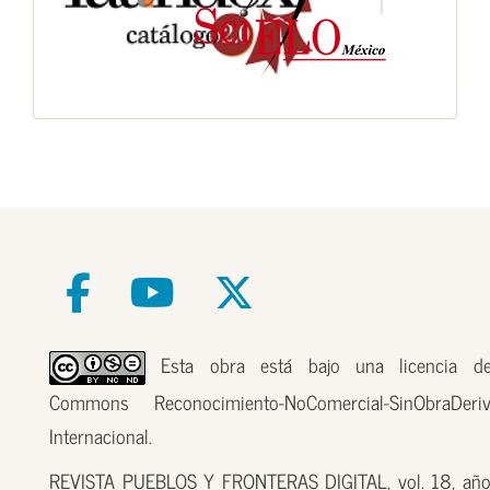
Esta obra está bajo una licencia de
Commons Reconocimiento-NoComercial-SinObraDer
Internacional.
REVISTA PUEBLOS Y FRONTERAS DIGITAL, vol. 18, año