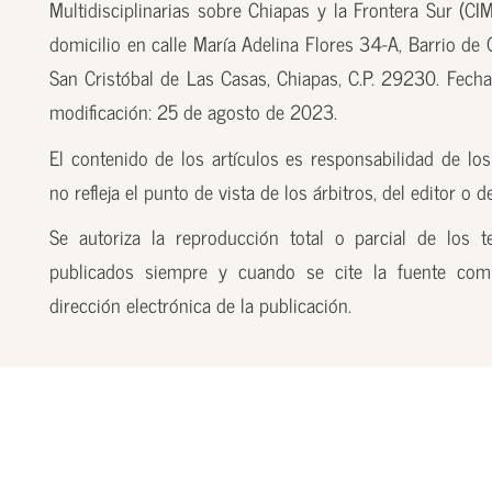
Multidisciplinarias sobre Chiapas y la Frontera Sur (CI
domicilio en calle María Adelina Flores 34-A, Barrio de
San Cristóbal de Las Casas, Chiapas, C.P. 29230. Fecha
modificación: 25 de agosto de 2023.
El contenido de los artículos es responsabilidad de los
no refleja el punto de vista de los árbitros, del editor o 
Se autoriza la reproducción total o parcial de los t
publicados siempre y cuando se cite la fuente com
dirección electrónica de la publicación.