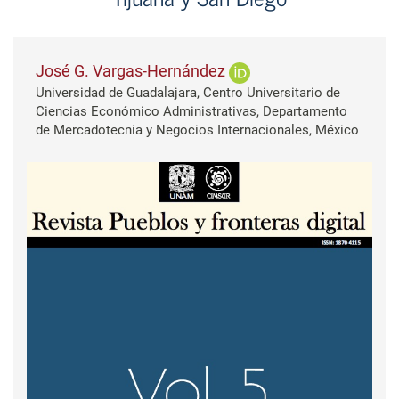
José G. Vargas-Hernández
Universidad de Guadalajara, Centro Universitario de
Ciencias Económico Administrativas, Departamento
de Mercadotecnia y Negocios Internacionales, México
Barra lateral del artículo