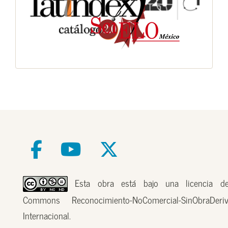
Esta obra está bajo una licencia de
Commons Reconocimiento-NoComercial-SinObraDer
Internacional.