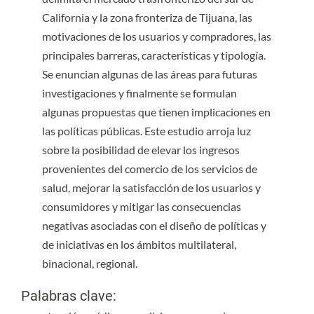
California y la zona fronteriza de Tijuana, las
motivaciones de los usuarios y compradores, las
principales barreras, características y tipología.
Se enuncian algunas de las áreas para futuras
investigaciones y finalmente se formulan
algunas propuestas que tienen implicaciones en
las políticas públicas. Este estudio arroja luz
sobre la posibilidad de elevar los ingresos
provenientes del comercio de los servicios de
salud, mejorar la satisfacción de los usuarios y
consumidores y mitigar las consecuencias
negativas asociadas con el diseño de políticas y
de iniciativas en los ámbitos multilateral,
binacional, regional.
Palabras clave: