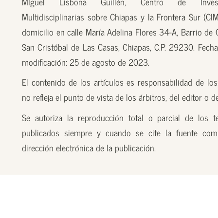
MIguel Lisbona Guillén, Centro de Investi
Multidisciplinarias sobre Chiapas y la Frontera Sur (CI
domicilio en calle María Adelina Flores 34-A, Barrio de
San Cristóbal de Las Casas, Chiapas, C.P. 29230. Fecha
modificación: 25 de agosto de 2023.
El contenido de los artículos es responsabilidad de los
no refleja el punto de vista de los árbitros, del editor o 
Se autoriza la reproducción total o parcial de los t
publicados siempre y cuando se cite la fuente com
dirección electrónica de la publicación.