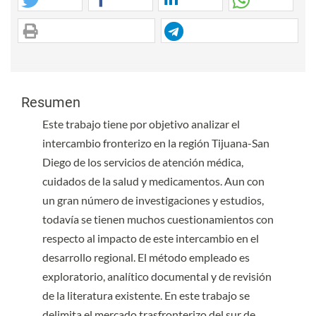
Contenido principal del artículo
Contenido principal del artículo
Resumen
Este trabajo tiene por objetivo analizar el
intercambio fronterizo en la región Tijuana-San
Diego de los servicios de atención médica,
cuidados de la salud y medicamentos. Aun con
un gran número de investigaciones y estudios,
todavía se tienen muchos cuestionamientos con
respecto al impacto de este intercambio en el
desarrollo regional. El método empleado es
exploratorio, analítico documental y de revisión
de la literatura existente. En este trabajo se
delimita el mercado trasfronterizo del sur de