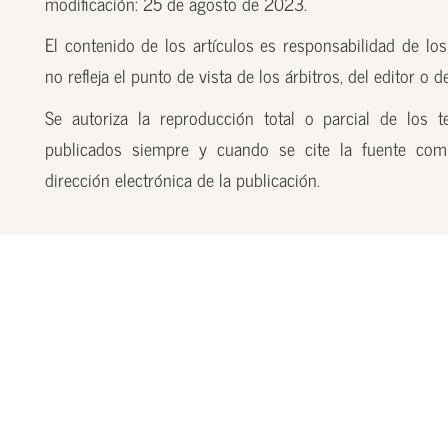
modificación: 25 de agosto de 2023.
El contenido de los artículos es responsabilidad de los
no refleja el punto de vista de los árbitros, del editor o 
Se autoriza la reproducción total o parcial de los t
publicados siempre y cuando se cite la fuente com
dirección electrónica de la publicación.