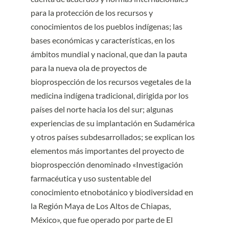
para la protección de los recursos y
conocimientos de los pueblos indígenas; las
bases económicas y características, en los
ámbitos mundial y nacional, que dan la pauta
para la nueva ola de proyectos de
bioprospección de los recursos vegetales de la
medicina indígena tradicional, dirigida por los
países del norte hacia los del sur; algunas
experiencias de su implantación en Sudamérica
y otros países subdesarrollados; se explican los
elementos más importantes del proyecto de
bioprospección denominado «Investigación
farmacéutica y uso sustentable del
conocimiento etnobotánico y biodiversidad en
la Región Maya de Los Altos de Chiapas,
México», que fue operado por parte de El