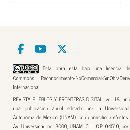
Esta obra está bajo una licencia de
Commons Reconocimiento-NoComercial-SinObraDer
Internacional.
REVISTA PUEBLOS Y FRONTERAS DIGITAL, vol. 18, año
una publicación anual editada por la Universidad
Autónoma de México (UNAM), con domicilio a efectos 
Av. Universidad no. 3000, UNAM, C.U., C.P. 04510, por