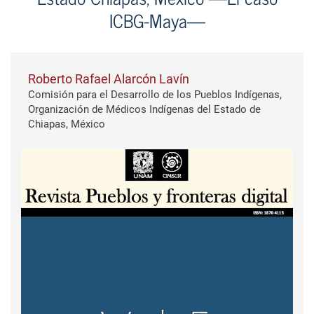
ICBG-Maya—
Roberto Rafael Alarcón Lavín
Comisión para el Desarrollo de los Pueblos Indígenas,
Organización de Médicos Indígenas del Estado de
Chiapas, México
Barra lateral del artículo