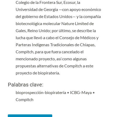
Colegio de la Frontera Sur, Ecosur, la
Universidad de Georgia —con apoyo económico
del gobierno de Estados Unidos— y la compañía
biotecnológica molecular Nature Limited de
Gales, Reino Unido; por último, se describe la
lucha que llevó a cabo el Consejo de Médicos y
Parteras Indígenas Tradicionales de Chiapas,
Compitch, para que fuera cancelado el
mencionado proyecto, así como algunas
propuestas alternativas de Compitch a este
proyecto de biopiratería.
Palabras clave:
bioprospección-biopiratería
•
ICBG-Maya
•
Compitch
Detalles del artículo