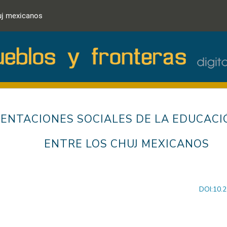
huj mexicanos