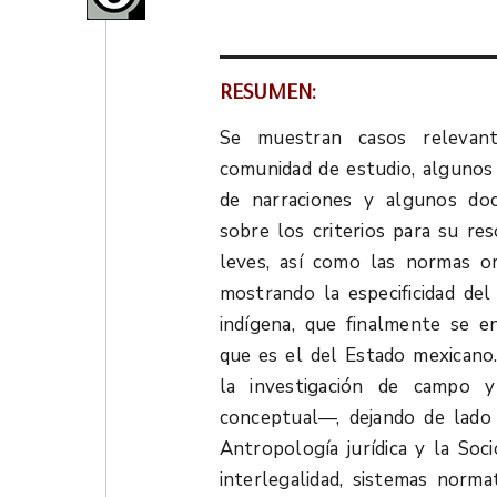
RESUMEN:
Se muestran casos relevant
comunidad de estudio, algunos
de narraciones y algunos do
sobre los criterios para su res
leves, así como las normas ora
mostrando la especificidad de
indígena, que finalmente se 
que es el del Estado mexicano
la investigación de campo y
conceptual—, dejando de lado 
Antropología jurídica y la Soci
interlegalidad, sistemas norma