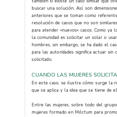
también si existe un caso similar que ori
buscar una solución. Así, son dimensione
anteriores que se toman como referentes
resolución de casos que no son similares
para atender «nuevos» casos. Como ya l
la comunidad es solicitar un solar o usa
hombres, sin embargo, se ha dado el cas
para las autoridades significa actuar si
solicitado.
CUANDO LAS MUJERES SOLICIT
En este caso, se ilustra cómo surge la 
que se aplica y la idea que se tiene de el
Entre las mujeres, sobre todo del grup
mujeres formado en Móctum para promov