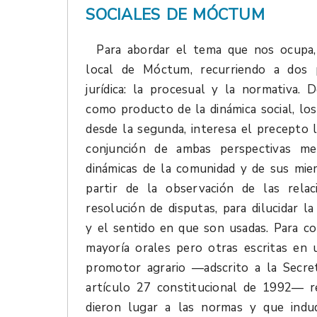
SOCIALES DE MÓCTUM
Para abordar el tema que nos ocupa
local de Móctum, recurriendo a dos p
jurídica: la procesual y la normativa.
como producto de la dinámica social, los
desde la segunda, interesa el precepto l
conjunción de ambas perspectivas me
dinámicas de la comunidad y de sus mie
partir de la observación de las relac
resolución de disputas, para dilucidar 
y el sentido en que son usadas. Para c
mayoría orales pero otras escritas en
promotor agrario —adscrito a la Secret
artículo 27 constitucional de 1992— re
dieron lugar a las normas y que indu