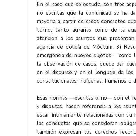
En el caso que se estudia, son tres as
no escritas que la comunidad se ha dad
mayoría a partir de casos concretos qu
turno, tanto agrarias como de la ag
atención a los asuntos que presentan 
agencia de policía de Móctum. 3) Resu
emergencia de nuevos sujetos —como las
la observación de casos, puede dar cue
en el discurso y en el lenguaje de los
constitucionales, indígenas, humanos o d
Esas normas —escritas o no— son el res
y disputas, hacen referencia a los asu
estar íntimamente relacionadas con su h
las conductas que se consideran obligat
también expresan los derechos reconoc