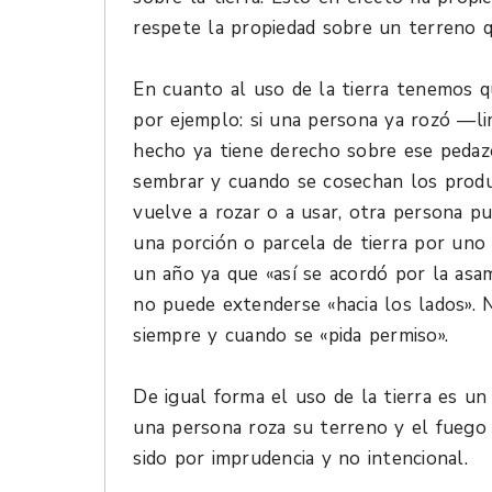
respete la propiedad sobre un terreno q
En cuanto al uso de la tierra tenemos q
por ejemplo: si una persona ya rozó —l
hecho ya tiene derecho sobre ese pedazo
sembrar y cuando se cosechan los produc
vuelve a rozar o a usar, otra persona pu
una porción o parcela de tierra por uno
un año ya que «así se acordó por la asa
no puede extenderse «hacia los lados». N
siempre y cuando se «pida permiso».
De igual forma el uso de la tierra es un
una persona roza su terreno y el fuego
sido por imprudencia y no intencional.