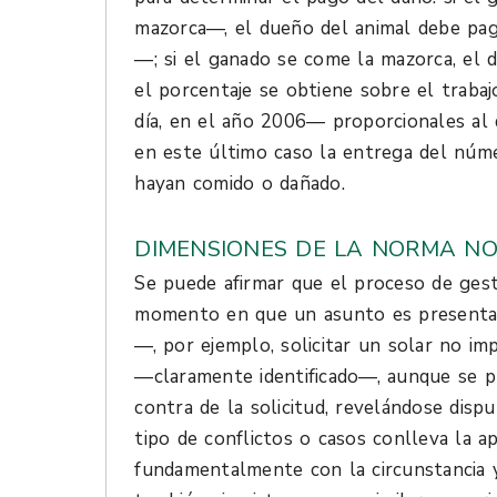
mazorca—, el dueño del animal debe pa
—; si el ganado se come la mazorca, el
el porcentaje se obtiene sobre el trabaj
día, en el año 2006— proporcionales al
en este último caso la entrega del núm
hayan comido o dañado.
DIMENSIONES DE LA NORMA NO
Se puede afirmar que el proceso de ges
momento en que un asunto es presentad
—, por ejemplo, solicitar un solar no imp
—claramente identificado—, aunque se 
contra de la solicitud, revelándose dispu
tipo de conflictos o casos conlleva la ap
fundamentalmente con la circunstancia y