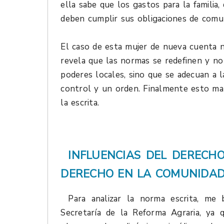
ella sabe que los gastos para la famili
deben cumplir sus obligaciones de comun
El caso de esta mujer de nueva cuenta n
revela que las normas se redefinen y no 
poderes locales, sino que se adecuan a 
control y un orden. Finalmente esto mar
la escrita.
INFLUENCIAS DEL DERECH
DERECHO EN LA COMUNIDA
Para analizar la norma escrita, me
Secretaría de la Reforma Agraria, ya