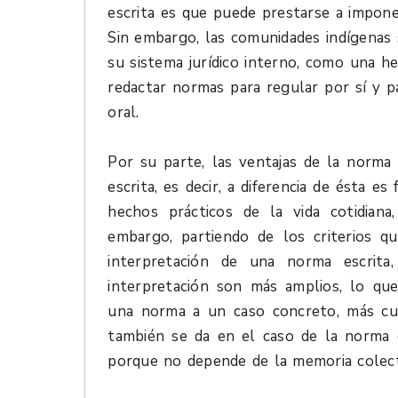
escrita es que puede prestarse a impon
Sin embargo, las comunidades indígenas 
su sistema jurídico interno, como una he
redactar normas para regular por sí y pa
oral.
Por su parte, las ventajas de la norma
escrita, es decir, a diferencia de ésta e
hechos prácticos de la vida cotidiana,
embargo, partiendo de los criterios q
interpretación de una norma escrit
interpretación son más amplios, lo que
una norma a un caso concreto, más cua
también se da en el caso de la norma 
porque no depende de la memoria colecti