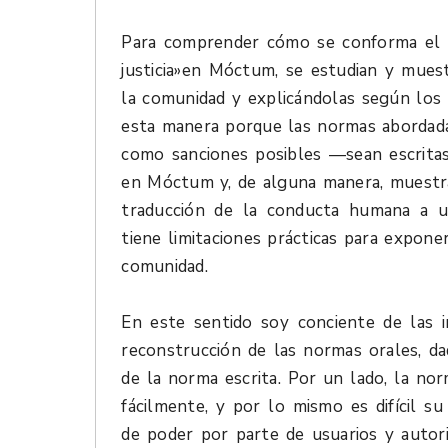
Para comprender cómo se conforma el De
justicia»en Móctum, se estudian y mues
la comunidad y explicándolas según los c
esta manera porque las normas abordad
como sanciones posibles —sean escrita
en Móctum y, de alguna manera, muestra
traducción de la conducta humana a un
tiene limitaciones prácticas para expone
comunidad.
En este sentido soy conciente de las i
reconstrucción de las normas orales, d
de la norma escrita. Por un lado, la nor
fácilmente, y por lo mismo es difícil s
de poder por parte de usuarios y autor