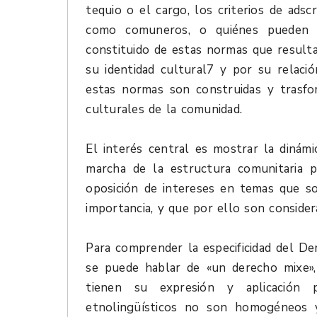
tequio o el cargo, los criterios de adsc
como comuneros, o quiénes pueden l
constituido de estas normas que resulta
su identidad cultural7 y por su relació
estas normas son construidas y trasfor
culturales de la comunidad.
El interés central es mostrar la dinám
marcha de la estructura comunitaria 
oposición de intereses en temas que s
importancia, y que por ello son consider
Para comprender la especificidad del D
se puede hablar de «un derecho mixe»,
tienen su expresión y aplicación 
etnolingüísticos no son homogéneos y 