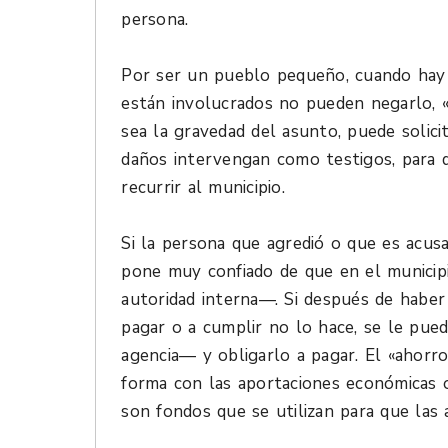
persona.
Por ser un pueblo pequeño, cuando hay 
están involucrados no pueden negarlo, «
sea la gravedad del asunto, puede solici
daños intervengan como testigos, para 
recurrir al municipio.
Si la persona que agredió o que es acusa
pone muy confiado de que en el municip
autoridad interna—. Si después de haber
pagar o a cumplir no lo hace, se le pue
agencia— y obligarlo a pagar. El «ahorro
forma con las aportaciones económicas 
son fondos que se utilizan para que las a