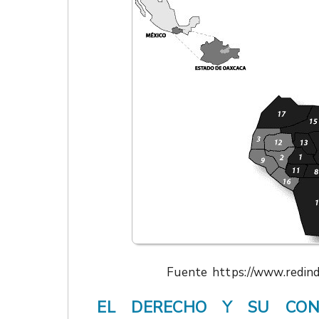
Fuente https://www.redind
EL DERECHO Y SU CON