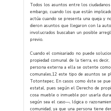
Todos los asuntos entre los ciudadanos
embargo, cuando los que están implicado
actúa cuando se presenta una queja y no
dieron asuntos que llegaron con la autor
involucrados buscaban un posible arreg
previo.
Cuando el comisariado no puede solucio
propiedad comunal de la tierra, es deci
persona externa a ella se ostente como 
comunales,12 este tipo de asuntos se p
Totontepec. En casos como éste se pued
estatal, pues según el Derecho de prop
cosa mueble o inmueble por usarla dura
según sea el caso—, lógica o razonamie
comunidad, ya que una persona tiene der