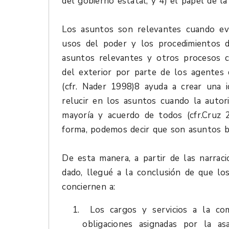
del gobierno estatal, y 4) el papel de la
Los asuntos son relevantes cuando evi
usos del poder y los procedimientos d
asuntos relevantes y otros procesos c
del exterior por parte de los agentes 
(cfr. Nader 1998)8 ayuda a crear una i
relucir en los asuntos cuando la autor
mayoría y acuerdo de todos (cfr.Cruz 2
forma, podemos decir que son asuntos ba
De esta manera, a partir de las narrac
dado, llegué a la conclusión de que l
conciernen a:
Los cargos y servicios a la co
obligaciones asignadas por la a