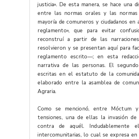
justicia». De esta manera, se hace una 
entre las normas orales y las normas 
mayoría de comuneros y ciudadanos en a
reglamento», que para evitar confus
reconstruí a partir de las narracion
resolvieron y se presentan aquí para fa
reglamento escrito—; en esta redacc
narrativa de las personas. El segun
escritas en el estatuto de la comuni
elaborado entre la asamblea de comun
Agraria.
Como se mencionó, entre Móctum y 
tensiones, una de ellas la invasión d
contra de aquél. Indudablemente el
intercomunitarias, lo cual se expresa 