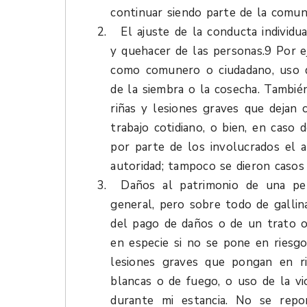
continuar siendo parte de la comun
El ajuste de la conducta individu
y quehacer de las personas.9 Por e
como comunero o ciudadano, uso de
de la siembra o la cosecha. Tambié
riñas y lesiones graves que dejan c
trabajo cotidiano, o bien, en caso
por parte de los involucrados el a
autoridad; tampoco se dieron casos
Daños al patrimonio de una pe
general, pero sobre todo de gallin
del pago de daños o de un trato o
en especie si no se pone en riesgo
lesiones graves que pongan en r
blancas o de fuego, o uso de la vi
durante mi estancia. No se repo