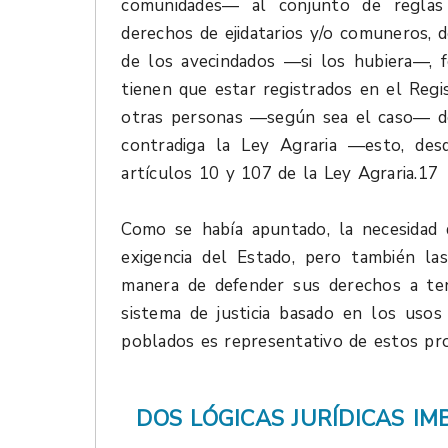
comunidades— al conjunto de reglas 
derechos de ejidatarios y/o comuneros, d
de los avecindados —si los hubiera—, 
tienen que estar registrados en el Regi
otras personas —según sea el caso— d
contradiga la Ley Agraria —esto, desd
artículos 10 y 107 de la Ley Agraria.17
Como se había apuntado, la necesidad 
exigencia del Estado, pero también l
manera de defender sus derechos a ten
sistema de justicia basado en los u
poblados es representativo de estos pr
DOS LÓGICAS JURÍDICAS IM