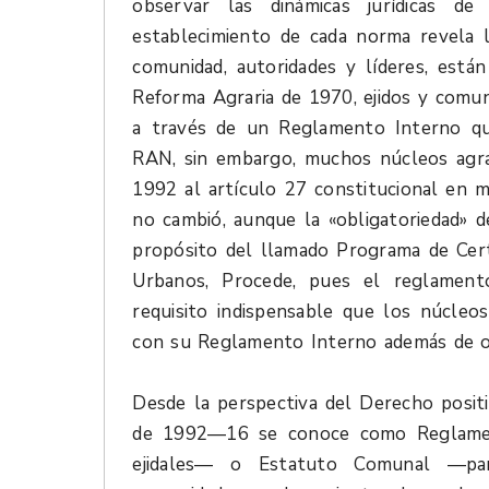
observar las dinámicas jurídicas
establecimiento de cada norma revela 
comunidad, autoridades y líderes, está
Reforma Agraria de 1970, ejidos y comu
a través de un Reglamento Interno que
RAN, sin embargo, muchos núcleos agrar
1992 al artículo 27 constitucional en ma
no cambió, aunque la «obligatoriedad» 
propósito del llamado Programa de Certi
Urbanos, Procede, pues el reglament
requisito indispensable que los núcleo
con su Reglamento Interno además de 
Desde la perspectiva del Derecho posit
de 1992—16 se conoce como Reglament
ejidales— o Estatuto Comunal —pa