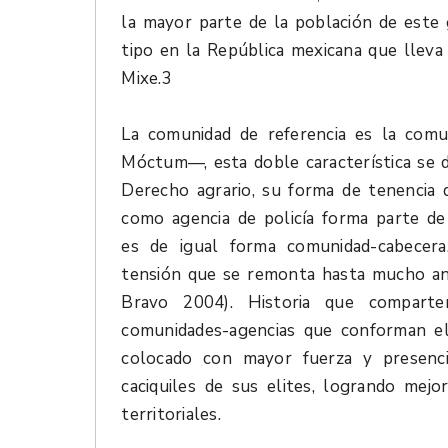
la mayor parte de la población de este 
tipo en la República mexicana que lleva 
Mixe.3
La comunidad de referencia es la co
Móctum—, esta doble característica se d
Derecho agrario, su forma de tenencia 
como agencia de policía forma parte de
es de igual forma comunidad-cabecera
tensión que se remonta hasta mucho ant
Bravo 2004). Historia que compart
comunidades-agencias que conforman el
colocado con mayor fuerza y presenci
caciquiles de sus elites, logrando mejo
territoriales.