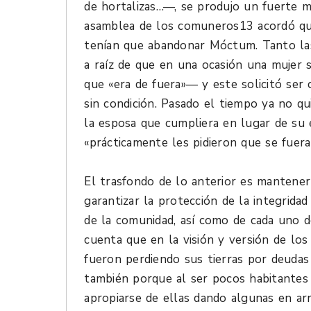
de hortalizas…—, se produjo un fuerte m
asamblea de los comuneros13 acordó qu
tenían que abandonar Móctum. Tanto las
a raíz de que en una ocasión una mujer
que «era de fuera»— y este solicitó ser
sin condición. Pasado el tiempo ya no qu
la esposa que cumpliera en lugar de su 
«prácticamente les pidieron que se fuera
El trasfondo de lo anterior es mantener
garantizar la protección de la integrida
de la comunidad, así como de cada uno d
cuenta que en la visión y versión de lo
fueron perdiendo sus tierras por deuda
también porque al ser pocos habitantes
apropiarse de ellas dando algunas en ar