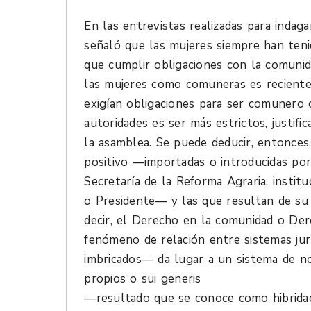
En las entrevistas realizadas para indag
señaló que las mujeres siempre han teni
que cumplir obligaciones con la comuni
las mujeres como comuneras es reciente
exigían obligaciones para ser comunero 
autoridades es ser más estrictos, justif
la asamblea. Se puede deducir, entonces
positivo —importadas o introducidas po
Secretaría de la Reforma Agraria, institu
o Presidente— y las que resultan de su 
decir, el Derecho en la comunidad o Der
fenómeno de relación entre sistemas jur
imbricados— da lugar a un sistema de nor
propios o sui generis
—resultado que se conoce como hibridac