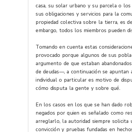
casa, su solar urbano y su parcela o lo
sus obligaciones y servicios para la comu
propiedad colectiva sobre la tierra, es de
embargo, todos los miembros pueden dis
Tomando en cuenta estas consideracione
provocado porque algunos de sus pobla
argumento de que estaban abandonados 
de deudas—, a continuación se apuntan a
individual o particular es motivo de dis
cómo disputa la gente y sobre qué.
En los casos en los que se han dado ro
negados por quien es señalado como res
arreglarlo, la autoridad siempre solicita
convicción y pruebas fundadas en hecho