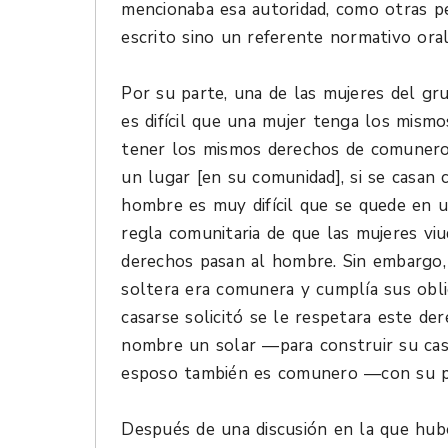
mencionaba esa autoridad, como otras pe
escrito sino un referente normativo or
Por su parte, una de las mujeres del g
es difícil que una mujer tenga los mis
tener los mismos derechos de comunero
un lugar [en su comunidad], si se casan
hombre es muy difícil que se quede en u
regla comunitaria de que las mujeres vi
derechos pasan al hombre. Sin embargo,
soltera era comunera y cumplía sus obli
casarse solicitó se le respetara este d
nombre un solar —para construir su cas
esposo también es comunero —con su pr
Después de una discusión en la que hub