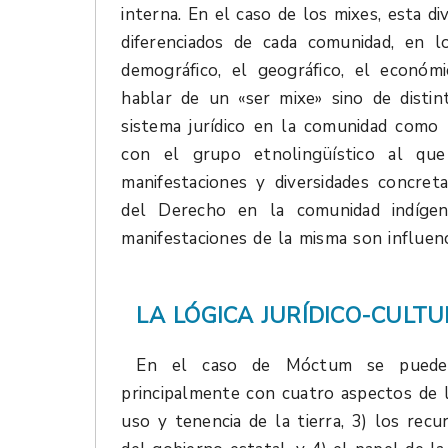
interna. En el caso de los mixes, esta d
diferenciados de cada comunidad, en l
demográfico, el geográfico, el económi
hablar de un «ser mixe» sino de distin
sistema jurídico en la comunidad como 
con el grupo etnolingüístico al que 
manifestaciones y diversidades concret
del Derecho en la comunidad indígen
manifestaciones de la misma son influen
LA LÓGICA JURÍDICO-CULT
En el caso de Móctum se puede o
principalmente con cuatro aspectos de la
uso y tenencia de la tierra, 3) los re