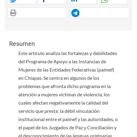
Contenido principal del artículo
Contenido principal del artículo
Resumen
Este artículo analiza las fortalezas y debilidades
del Programa de Apoyo a las Instancias de
Mujeres de las Entidades Federativas (paimef)
en Chiapas. Se centra en algunos de los
problemas que afronta dicho programa en la
atención a mujeres víctimas de violencia, los
cuales afectan negativamente la calidad del
servicio que presta: la débil vinculación
institucional entre el paimef y las autoridades, o
el papel de los Juzgados de Paz y Conciliación y
el desconocimiento de las lenguas originarias