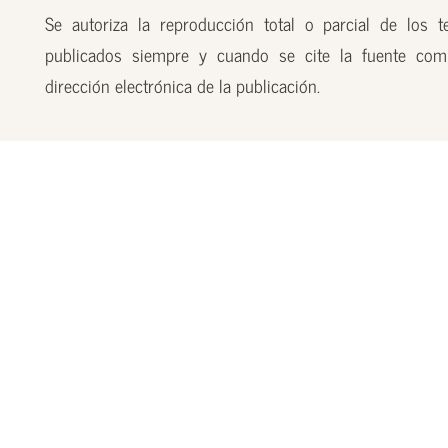
Se autoriza la reproducción total o parcial de los t
publicados siempre y cuando se cite la fuente com
dirección electrónica de la publicación.