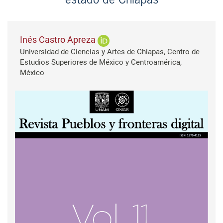
Inés Castro Apreza
Universidad de Ciencias y Artes de Chiapas, Centro de
Estudios Superiores de México y Centroamérica,
México
Barra lateral del artículo