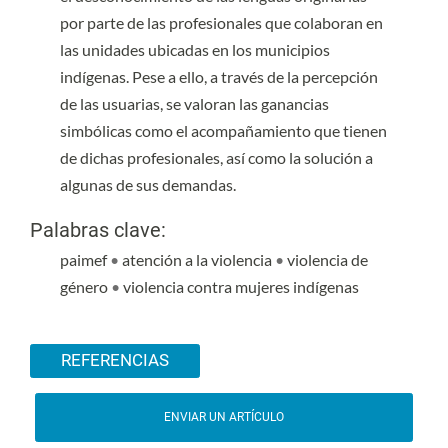
por parte de las profesionales que colaboran en
las unidades ubicadas en los municipios
indígenas. Pese a ello, a través de la percepción
de las usuarias, se valoran las ganancias
simbólicas como el acompañamiento que tienen
de dichas profesionales, así como la solución a
algunas de sus demandas.
Palabras clave:
paimef
•
atención a la violencia
•
violencia de
género
•
violencia contra mujeres indígenas
Detalles del artículo
REFERENCIAS
ENVIAR UN ARTÍCULO