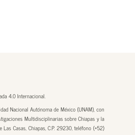
da 4.0 Internacional.
sidad Nacional Autónoma de México (UNAM), con
tigaciones Multidisciplinarias sobre Chiapas y la
e Las Casas, Chiapas, C.P. 29230, teléfono (+52)